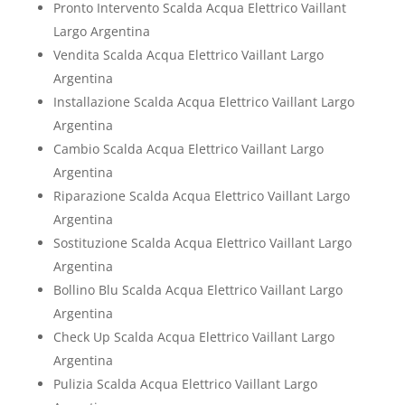
Pronto Intervento Scalda Acqua Elettrico Vaillant
Largo Argentina
Vendita Scalda Acqua Elettrico Vaillant Largo
Argentina
Installazione Scalda Acqua Elettrico Vaillant Largo
Argentina
Cambio Scalda Acqua Elettrico Vaillant Largo
Argentina
Riparazione Scalda Acqua Elettrico Vaillant Largo
Argentina
Sostituzione Scalda Acqua Elettrico Vaillant Largo
Argentina
Bollino Blu Scalda Acqua Elettrico Vaillant Largo
Argentina
Check Up Scalda Acqua Elettrico Vaillant Largo
Argentina
Pulizia Scalda Acqua Elettrico Vaillant Largo