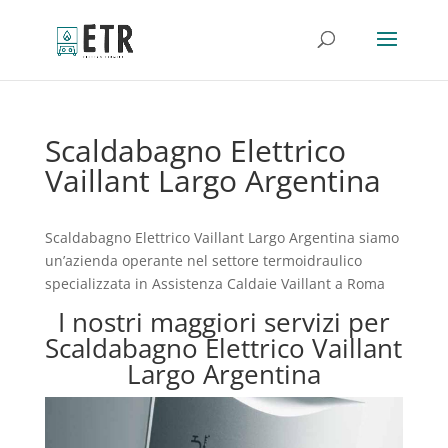
Scaldabagno Elettrico
Vaillant Largo Argentina
Scaldabagno Elettrico Vaillant Largo Argentina siamo
un’azienda operante nel settore termoidraulico
specializzata in Assistenza Caldaie Vaillant a Roma
I nostri maggiori servizi per
Scaldabagno Elettrico Vaillant
Largo Argentina