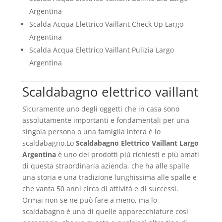
Argentina
Scalda Acqua Elettrico Vaillant Check Up Largo
Argentina
Scalda Acqua Elettrico Vaillant Pulizia Largo
Argentina
Scaldabagno elettrico vaillant
Sìcuramente uno degli oggetti che in casa sono
assolutamente importanti e fondamentali per una
singola persona o una famiglia intera è lo
scaldabagno.Lo
Scaldabagno Elettrico Vaillant Largo
Argentina
è uno dei prodotti più richiesti e più amati
di questa straordinaria azienda, che ha alle spalle
una storia e una tradizione lunghissima alle spalle e
che vanta 50 anni circa di attività e di successi.
Ormai non se ne può fare a meno, ma lo
scaldabagno è una di quelle apparecchiature così