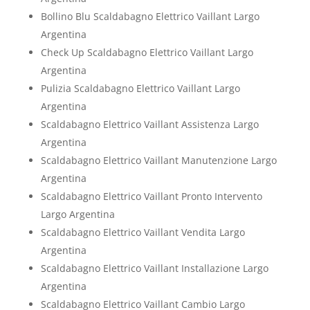
Bollino Blu Scaldabagno Elettrico Vaillant Largo
Argentina
Check Up Scaldabagno Elettrico Vaillant Largo
Argentina
Pulizia Scaldabagno Elettrico Vaillant Largo
Argentina
Scaldabagno Elettrico Vaillant Assistenza Largo
Argentina
Scaldabagno Elettrico Vaillant Manutenzione Largo
Argentina
Scaldabagno Elettrico Vaillant Pronto Intervento
Largo Argentina
Scaldabagno Elettrico Vaillant Vendita Largo
Argentina
Scaldabagno Elettrico Vaillant Installazione Largo
Argentina
Scaldabagno Elettrico Vaillant Cambio Largo