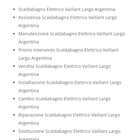
Scaldabagno Elettrico Vaillant Largo Argentina
Assistenza Scaldabagno Elettrico Vaillant Largo
Argentina
Manutenzione Scaldabagno Elettrico Vaillant Largo
Argentina
Pronto Intervento Scaldabagno Elettrico Vaillant
Largo Argentina
Vendita Scaldabagno Elettrico Vaillant Largo
Argentina
Installazione Scaldabagno Elettrico Vaillant Largo
Argentina
Cambio Scaldabagno Elettrico Vaillant Largo
Argentina
Riparazione Scaldabagno Elettrico Vaillant Largo
Argentina
Sostituzione Scaldabagno Elettrico Vaillant Largo
Argentina