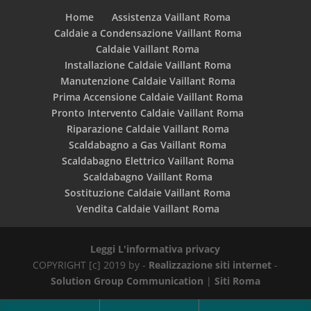
Home
Assistenza Vaillant Roma
Caldaie a Condensazione Vaillant Roma
Caldaie Vaillant Roma
Installazione Caldaie Vaillant Roma
Manutenzione Caldaie Vaillant Roma
Prima Accensione Caldaie Vaillant Roma
Pronto Intervento Caldaie Vaillant Roma
Riparazione Caldaie Vaillant Roma
Scaldabagno a Gas Vaillant Roma
Scaldabagno Elettrico Vaillant Roma
Scaldabagno Vaillant Roma
Sostituzione Caldaie Vaillant Roma
Vendita Caldaie Vaillant Roma
Leggi L'informativa privacy
COPYRIGHT [c] 2019 by -
Realizzazione siti internet
-
Solution Group Communication
|
Siti Roma