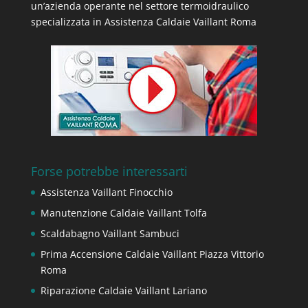
un’azienda operante nel settore termoidraulico
specializzata in Assistenza Caldaie Vaillant Roma
Forse potrebbe interessarti
Assistenza Vaillant Finocchio
Manutenzione Caldaie Vaillant Tolfa
Scaldabagno Vaillant Sambuci
Prima Accensione Caldaie Vaillant Piazza Vittorio
Roma
Riparazione Caldaie Vaillant Lariano