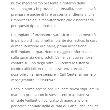
nuovo meccanismo presente all’interno dello
scaldabagno. Chi provvede all’installazione si dovrà
premurare anche di fare presente al cliente anche
l’importanza della manutenzione che è necessaria
per questo tipo di prodotti.
Un impianto funzionante sarà sicuro e non metterà
in pericolo chi abiti nell’ambiente domestico. In caso
di manutenzione ordinaria, prima accensione
dell’impianto, riparazione o maggiori informazioni
sulla garanzia dei prodotti Vaillant si può sempre
contare su uno degli oltre 500 centri assistenza
tecnica ufficiali. In caso di assistenza tecnica è
possibile chiamare sempre il Call Center al numero
verde gratuito 3331980947.
Dopo la prima accensione il cliente dovrà stipulare in
maniera pratica con lo stesso centro assistenza
ufficiale Vaillant un contratto di manutenzione
periodica annuale della durata di 7 anni, che include