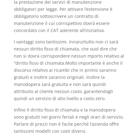
la prestazione dei servizi di manutenzione
obbligatori per legge. Per attivare l’estensione è
obbligatorio sottoscrivere un contratto di
manutenzione il cui corrispettivo dovrà essere
concordato con il CAT aderente all’iniziativa.
I vantaggi sono tantissimi. Innanzitutto non ci sarà
nessun diritto fisso di chiamata, che vuol dire che
non si dovrà corrispondere nessun mporto relativo al
“diritto fisso di chiamata.Molto importante è anche il
discorso relativo ai ricambi che in primis saranno
gratuiti e inoltre saranno originali. Inoltre la
manodopera sarà gratuita e non sarà quindi
attribuito al cliente nessun costo, garantendogli
quindi un servizio di alto livello a costo zero.
Infine Il diritto fisso di chiamata e la manodopera
sono gratuiti nei giorni feriali e negli orari di servizio.
Parlare di prezzi non è facile perché l’azienda offre
tantissimi modelli con costi diversi.