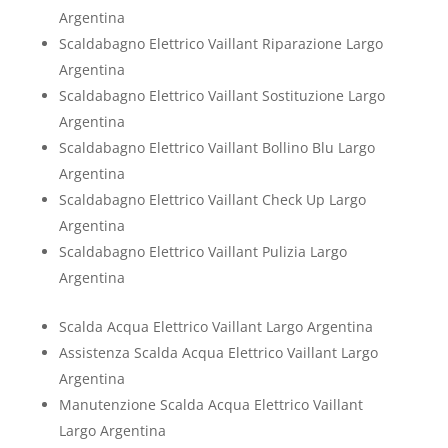
Argentina
Scaldabagno Elettrico Vaillant Riparazione Largo
Argentina
Scaldabagno Elettrico Vaillant Sostituzione Largo
Argentina
Scaldabagno Elettrico Vaillant Bollino Blu Largo
Argentina
Scaldabagno Elettrico Vaillant Check Up Largo
Argentina
Scaldabagno Elettrico Vaillant Pulizia Largo
Argentina
Scalda Acqua Elettrico Vaillant Largo Argentina
Assistenza Scalda Acqua Elettrico Vaillant Largo
Argentina
Manutenzione Scalda Acqua Elettrico Vaillant
Largo Argentina