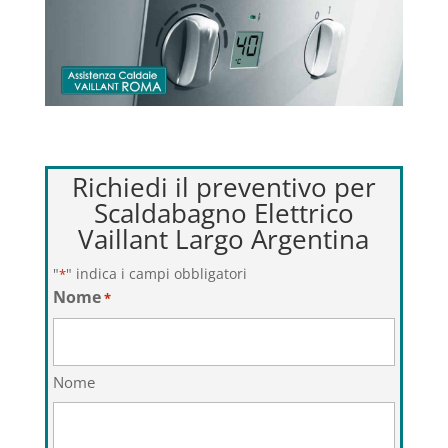
Richiedi il preventivo per
Scaldabagno Elettrico
Vaillant Largo Argentina
"
" indica i campi obbligatori
*
Nome
*
Nome