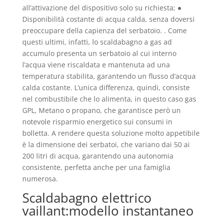
all’attivazione del dispositivo solo su richiesta; ●
Disponibilità costante di acqua calda, senza doversi
preoccupare della capienza del serbatoio. . Come
questi ultimi, infatti, lo scaldabagno a gas ad
accumulo presenta un serbatoio al cui interno
l’acqua viene riscaldata e mantenuta ad una
temperatura stabilita, garantendo un flusso d’acqua
calda costante. L’unica differenza, quindi, consiste
nel combustibile che lo alimenta, in questo caso gas
GPL, Metano o propano, che garantisce però un
notevole risparmio energetico sui consumi in
bolletta. A rendere questa soluzione molto appetibile
è la dimensione dei serbatoi, che variano dai 50 ai
200 litri di acqua, garantendo una autonomia
consistente, perfetta anche per una famiglia
numerosa.
Scaldabagno elettrico
vaillant:modello instantaneo