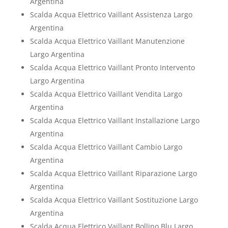
Argentina
Scalda Acqua Elettrico Vaillant Assistenza Largo
Argentina
Scalda Acqua Elettrico Vaillant Manutenzione
Largo Argentina
Scalda Acqua Elettrico Vaillant Pronto Intervento
Largo Argentina
Scalda Acqua Elettrico Vaillant Vendita Largo
Argentina
Scalda Acqua Elettrico Vaillant Installazione Largo
Argentina
Scalda Acqua Elettrico Vaillant Cambio Largo
Argentina
Scalda Acqua Elettrico Vaillant Riparazione Largo
Argentina
Scalda Acqua Elettrico Vaillant Sostituzione Largo
Argentina
Scalda Acqua Elettrico Vaillant Bollino Blu Largo