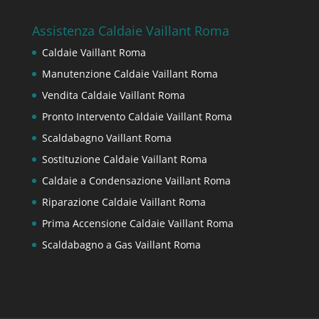
Assistenza Caldaie Vaillant Roma
Caldaie Vaillant Roma
Manutenzione Caldaie Vaillant Roma
Vendita Caldaie Vaillant Roma
Pronto Intervento Caldaie Vaillant Roma
Scaldabagno Vaillant Roma
Sostituzione Caldaie Vaillant Roma
Caldaie a Condensazione Vaillant Roma
Riparazione Caldaie Vaillant Roma
Prima Accensione Caldaie Vaillant Roma
Scaldabagno a Gas Vaillant Roma