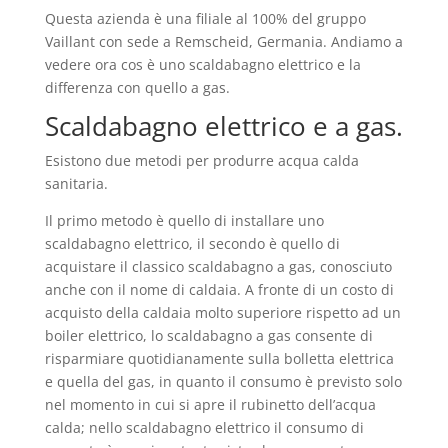
Questa azienda è una filiale al 100% del gruppo
Vaillant con sede a Remscheid, Germania. Andiamo a
vedere ora cos è uno scaldabagno elettrico e la
differenza con quello a gas.
Scaldabagno elettrico e a gas.
Esistono due metodi per produrre acqua calda
sanitaria.
Il primo metodo è quello di installare uno
scaldabagno elettrico, il secondo è quello di
acquistare il classico scaldabagno a gas, conosciuto
anche con il nome di caldaia. A fronte di un costo di
acquisto della caldaia molto superiore rispetto ad un
boiler elettrico, lo scaldabagno a gas consente di
risparmiare quotidianamente sulla bolletta elettrica
e quella del gas, in quanto il consumo è previsto solo
nel momento in cui si apre il rubinetto dell’acqua
calda; nello scaldabagno elettrico il consumo di