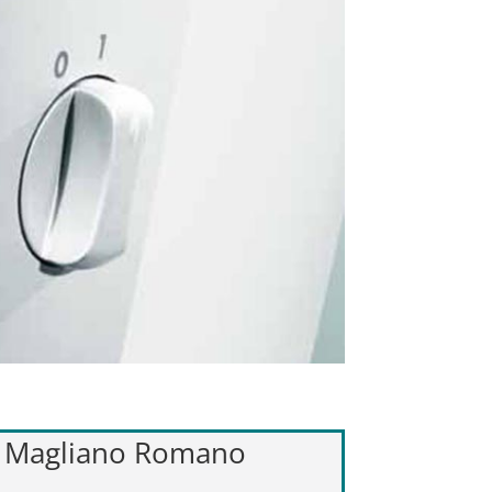
ant Magliano Romano