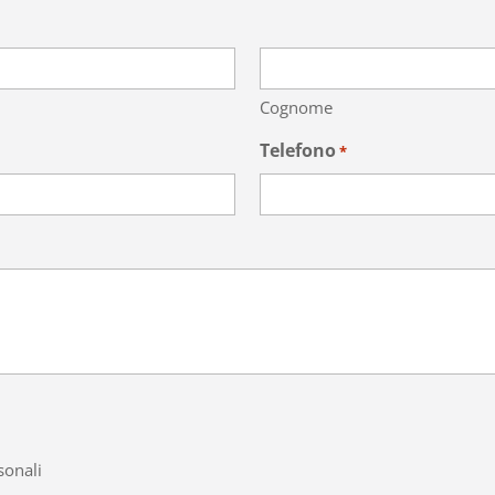
Cognome
Telefono
*
sonali