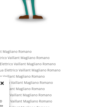
ant Magliano Romano
trico Vaillant Magliano Romano
lettrico Vaillant Magliano Romano
ua Elettrico Vaillant Magliano Romano
co Vaillant Magliano Romano
lettrico Vaillant Magliano Romano
co Vaillant Magliano Romano
ttrico Vaillant Magliano Romano
ettrico Vaillant Magliano Romano
ID
nte