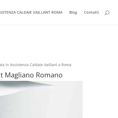
SISTENZA CALDAIE VAILLANT ROMA
Blog
Contatti
ta in Assistenza Caldaie Vaillant a Roma
lant Magliano Romano