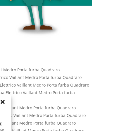
ant Medro Porta furba Quadraro
trico Vaillant Medro Porta furba Quadraro
lettrico Vaillant Medro Porta furba Quadraro
a Elettrico Vaillant Medro Porta furba
co Vaillant Medro Porta furba Quadraro
lettrico Vaillant Medro Porta furba Quadraro
o Vaillant Medro Porta furba Quadraro
ID
nte
ttrico Vaillant Medro Porta furba Quadraro