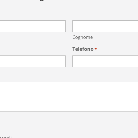
Cognome
Telefono
*