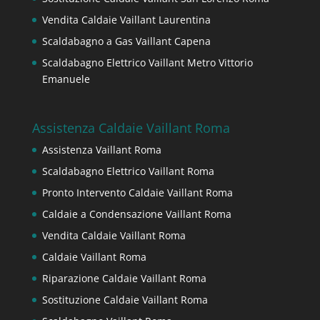
Vendita Caldaie Vaillant Laurentina
Scaldabagno a Gas Vaillant Capena
Scaldabagno Elettrico Vaillant Metro Vittorio
Emanuele
Assistenza Caldaie Vaillant Roma
Assistenza Vaillant Roma
Scaldabagno Elettrico Vaillant Roma
Pronto Intervento Caldaie Vaillant Roma
Caldaie a Condensazione Vaillant Roma
Vendita Caldaie Vaillant Roma
Caldaie Vaillant Roma
Riparazione Caldaie Vaillant Roma
Sostituzione Caldaie Vaillant Roma