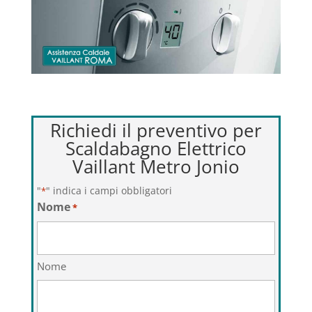
Richiedi il preventivo per
Scaldabagno Elettrico
Vaillant Metro Jonio
"
" indica i campi obbligatori
*
Nome
*
Nome