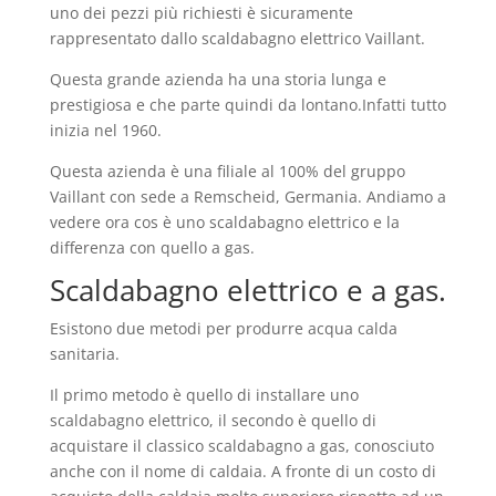
uno dei pezzi più richiesti è sicuramente
rappresentato dallo scaldabagno elettrico Vaillant.
Questa grande azienda ha una storia lunga e
prestigiosa e che parte quindi da lontano.Infatti tutto
inizia nel 1960.
Questa azienda è una filiale al 100% del gruppo
Vaillant con sede a Remscheid, Germania. Andiamo a
vedere ora cos è uno scaldabagno elettrico e la
differenza con quello a gas.
Scaldabagno elettrico e a gas.
Esistono due metodi per produrre acqua calda
sanitaria.
Il primo metodo è quello di installare uno
scaldabagno elettrico, il secondo è quello di
acquistare il classico scaldabagno a gas, conosciuto
anche con il nome di caldaia. A fronte di un costo di