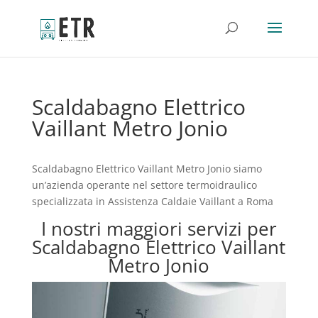
Scaldabagno Elettrico
Vaillant Metro Jonio
Scaldabagno Elettrico Vaillant Metro Jonio siamo
un’azienda operante nel settore termoidraulico
specializzata in Assistenza Caldaie Vaillant a Roma
I nostri maggiori servizi per
Scaldabagno Elettrico Vaillant
Metro Jonio