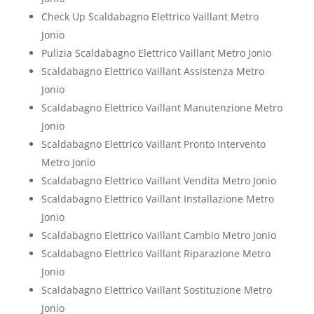
Check Up Scaldabagno Elettrico Vaillant Metro
Jonio
Pulizia Scaldabagno Elettrico Vaillant Metro Jonio
Scaldabagno Elettrico Vaillant Assistenza Metro
Jonio
Scaldabagno Elettrico Vaillant Manutenzione Metro
Jonio
Scaldabagno Elettrico Vaillant Pronto Intervento
Metro Jonio
Scaldabagno Elettrico Vaillant Vendita Metro Jonio
Scaldabagno Elettrico Vaillant Installazione Metro
Jonio
Scaldabagno Elettrico Vaillant Cambio Metro Jonio
Scaldabagno Elettrico Vaillant Riparazione Metro
Jonio
Scaldabagno Elettrico Vaillant Sostituzione Metro
Jonio