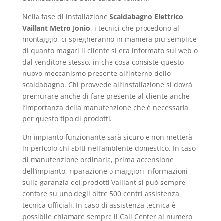
Nella fase di installazione
Scaldabagno Elettrico
Vaillant Metro Jonio
, i tecnici che procedono al
montaggio, ci spiegheranno in maniera più semplice
di quanto magari il cliente si era informato sul web o
dal venditore stesso, in che cosa consiste questo
nuovo meccanismo presente all’interno dello
scaldabagno. Chi provvede all’installazione si dovrà
premurare anche di fare presente al cliente anche
l’importanza della manutenzione che è necessaria
per questo tipo di prodotti.
Un impianto funzionante sarà sicuro e non metterà
in pericolo chi abiti nell’ambiente domestico. In caso
di manutenzione ordinaria, prima accensione
dell’impianto, riparazione o maggiori informazioni
sulla garanzia dei prodotti Vaillant si può sempre
contare su uno degli oltre 500 centri assistenza
tecnica ufficiali. In caso di assistenza tecnica è
possibile chiamare sempre il Call Center al numero