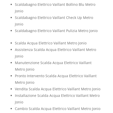
Scaldabagno Elettrico Vaillant Bollino Blu Metro
Jonio
Scaldabagno Elettrico Vaillant Check Up Metro
Jonio
Scaldabagno Elettrico Vaillant Pulizia Metro Jonio
Scalda Acqua Elettrico Vaillant Metro Jonio
Assistenza Scalda Acqua Elettrico Vaillant Metro
Jonio
Manutenzione Scalda Acqua Elettrico Vaillant
Metro Jonio
Pronto Intervento Scalda Acqua Elettrico Vaillant
Metro Jonio
Vendita Scalda Acqua Elettrico Vaillant Metro Jonio
Installazione Scalda Acqua Elettrico Vaillant Metro
Jonio
Cambio Scalda Acqua Elettrico Vaillant Metro Jonio