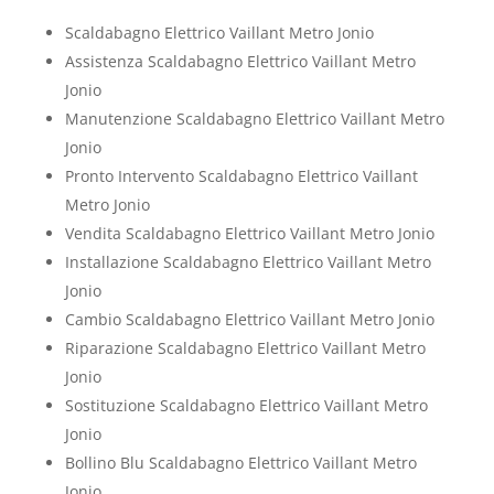
Scaldabagno Elettrico Vaillant Metro Jonio
Assistenza Scaldabagno Elettrico Vaillant Metro
Jonio
Manutenzione Scaldabagno Elettrico Vaillant Metro
Jonio
Pronto Intervento Scaldabagno Elettrico Vaillant
Metro Jonio
Vendita Scaldabagno Elettrico Vaillant Metro Jonio
Installazione Scaldabagno Elettrico Vaillant Metro
Jonio
Cambio Scaldabagno Elettrico Vaillant Metro Jonio
Riparazione Scaldabagno Elettrico Vaillant Metro
Jonio
Sostituzione Scaldabagno Elettrico Vaillant Metro
Jonio
Bollino Blu Scaldabagno Elettrico Vaillant Metro
Jonio