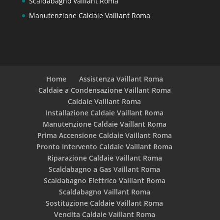
Scaldabagno Vaillant Roma
Manutenzione Caldaie Vaillant Roma
Home
Assistenza Vaillant Roma
Caldaie a Condensazione Vaillant Roma
Caldaie Vaillant Roma
Installazione Caldaie Vaillant Roma
Manutenzione Caldaie Vaillant Roma
Prima Accensione Caldaie Vaillant Roma
Pronto Intervento Caldaie Vaillant Roma
Riparazione Caldaie Vaillant Roma
Scaldabagno a Gas Vaillant Roma
Scaldabagno Elettrico Vaillant Roma
Scaldabagno Vaillant Roma
Sostituzione Caldaie Vaillant Roma
Vendita Caldaie Vaillant Roma