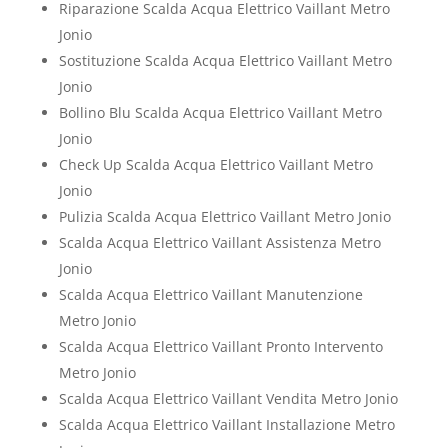
Riparazione Scalda Acqua Elettrico Vaillant Metro
Jonio
Sostituzione Scalda Acqua Elettrico Vaillant Metro
Jonio
Bollino Blu Scalda Acqua Elettrico Vaillant Metro
Jonio
Check Up Scalda Acqua Elettrico Vaillant Metro
Jonio
Pulizia Scalda Acqua Elettrico Vaillant Metro Jonio
Scalda Acqua Elettrico Vaillant Assistenza Metro
Jonio
Scalda Acqua Elettrico Vaillant Manutenzione
Metro Jonio
Scalda Acqua Elettrico Vaillant Pronto Intervento
Metro Jonio
Scalda Acqua Elettrico Vaillant Vendita Metro Jonio
Scalda Acqua Elettrico Vaillant Installazione Metro