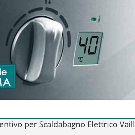
ventivo per Scaldabagno Elettrico Vai