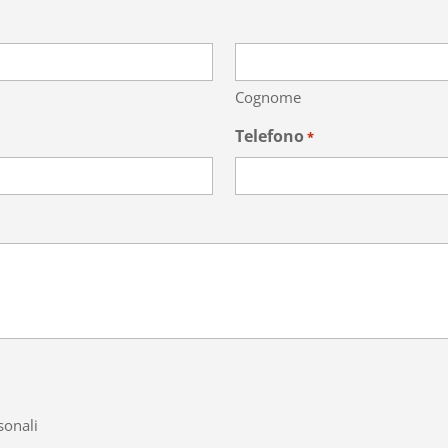
Cognome
Telefono
*
sonali