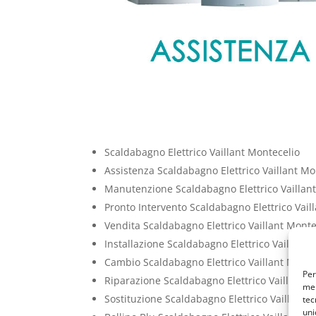
Scaldabagno Elettrico Vaillant Montecelio
Assistenza Scaldabagno Elettrico Vaillant Mo
Manutenzione Scaldabagno Elettrico Vaillan
Pronto Intervento Scaldabagno Elettrico Vail
Vendita Scaldabagno Elettrico Vaillant Monte
Installazione Scaldabagno Elettrico Vaillant 
Cambio Scaldabagno Elettrico Vaillant Monte
Per
Riparazione Scaldabagno Elettrico Vaillant 
mem
Sostituzione Scaldabagno Elettrico Vaillant 
tec
uni