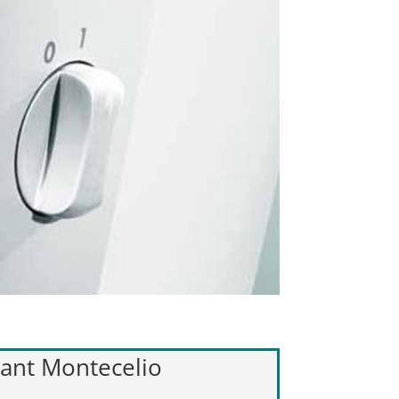
llant Montecelio