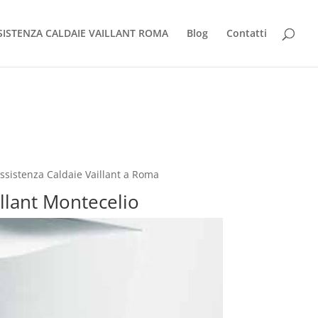
SISTENZA CALDAIE VAILLANT ROMA
Blog
Contatti
Assistenza Caldaie Vaillant a Roma
illant Montecelio