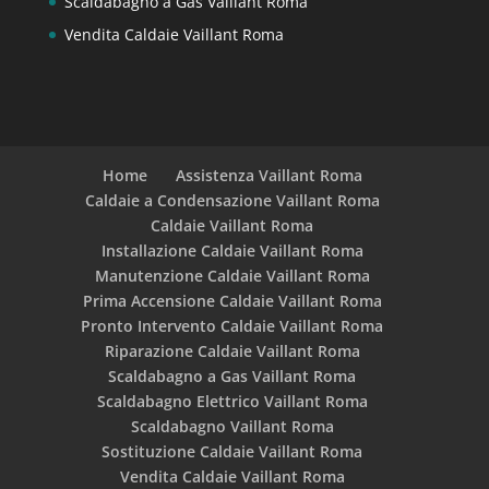
Scaldabagno a Gas Vaillant Roma
Vendita Caldaie Vaillant Roma
Home
Assistenza Vaillant Roma
Caldaie a Condensazione Vaillant Roma
Caldaie Vaillant Roma
Installazione Caldaie Vaillant Roma
Manutenzione Caldaie Vaillant Roma
Prima Accensione Caldaie Vaillant Roma
Pronto Intervento Caldaie Vaillant Roma
Riparazione Caldaie Vaillant Roma
Scaldabagno a Gas Vaillant Roma
Scaldabagno Elettrico Vaillant Roma
Scaldabagno Vaillant Roma
Sostituzione Caldaie Vaillant Roma
Vendita Caldaie Vaillant Roma