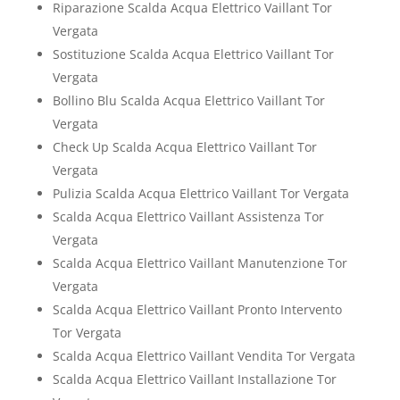
Riparazione Scalda Acqua Elettrico Vaillant Tor
Vergata
Sostituzione Scalda Acqua Elettrico Vaillant Tor
Vergata
Bollino Blu Scalda Acqua Elettrico Vaillant Tor
Vergata
Check Up Scalda Acqua Elettrico Vaillant Tor
Vergata
Pulizia Scalda Acqua Elettrico Vaillant Tor Vergata
Scalda Acqua Elettrico Vaillant Assistenza Tor
Vergata
Scalda Acqua Elettrico Vaillant Manutenzione Tor
Vergata
Scalda Acqua Elettrico Vaillant Pronto Intervento
Tor Vergata
Scalda Acqua Elettrico Vaillant Vendita Tor Vergata
Scalda Acqua Elettrico Vaillant Installazione Tor