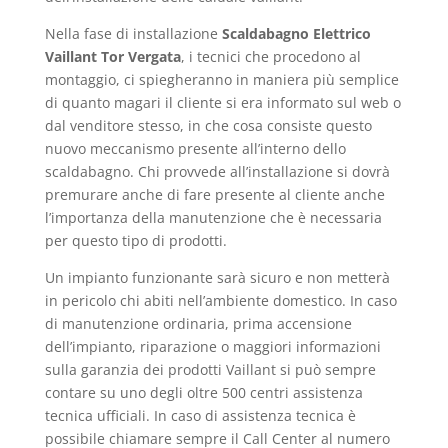
Nella fase di installazione
Scaldabagno Elettrico
Vaillant Tor Vergata
, i tecnici che procedono al
montaggio, ci spiegheranno in maniera più semplice
di quanto magari il cliente si era informato sul web o
dal venditore stesso, in che cosa consiste questo
nuovo meccanismo presente all’interno dello
scaldabagno. Chi provvede all’installazione si dovrà
premurare anche di fare presente al cliente anche
l’importanza della manutenzione che è necessaria
per questo tipo di prodotti.
Un impianto funzionante sarà sicuro e non metterà
in pericolo chi abiti nell’ambiente domestico. In caso
di manutenzione ordinaria, prima accensione
dell’impianto, riparazione o maggiori informazioni
sulla garanzia dei prodotti Vaillant si può sempre
contare su uno degli oltre 500 centri assistenza
tecnica ufficiali. In caso di assistenza tecnica è
possibile chiamare sempre il Call Center al numero