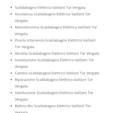
Scaldabagno Elettrico Vaillant Tor Vergata
Assistenza Scaldabagno Elettrico Vaillant Tor
Vergata
Manutenzione Scaldabagno Elettrico Vaillant Tor
Vergata
Pronto Intervento Scaldabagno Elettrico Vaillant
Tor Vergata
Vendita Scaldabagno Elettrico Vaillant Tor Vergata
Installazione Scaldabagno Elettrico Vaillant Tor
Vergata
Cambio Scaldabagno Elettrico Vaillant Tor Vergata
Riparazione Scaldabagno Elettrico Vaillant Tor
Vergata
Sostituzione Scaldabagno Elettrico Vaillant Tor
Vergata
Bollino Blu Scaldabagno Elettrico Vaillant Tor
Vergata