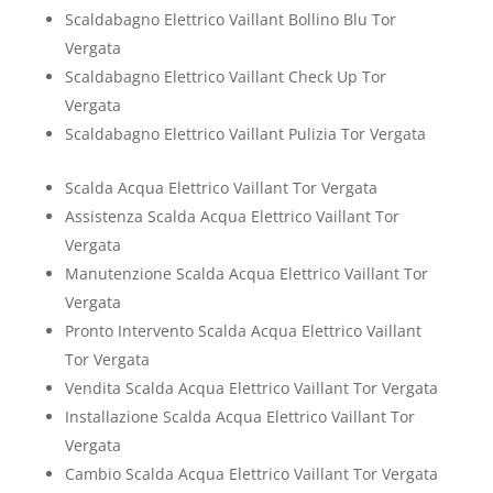
Scaldabagno Elettrico Vaillant Bollino Blu Tor
Vergata
Scaldabagno Elettrico Vaillant Check Up Tor
Vergata
Scaldabagno Elettrico Vaillant Pulizia Tor Vergata
Scalda Acqua Elettrico Vaillant Tor Vergata
Assistenza Scalda Acqua Elettrico Vaillant Tor
Vergata
Manutenzione Scalda Acqua Elettrico Vaillant Tor
Vergata
Pronto Intervento Scalda Acqua Elettrico Vaillant
Tor Vergata
Vendita Scalda Acqua Elettrico Vaillant Tor Vergata
Installazione Scalda Acqua Elettrico Vaillant Tor
Vergata
Cambio Scalda Acqua Elettrico Vaillant Tor Vergata