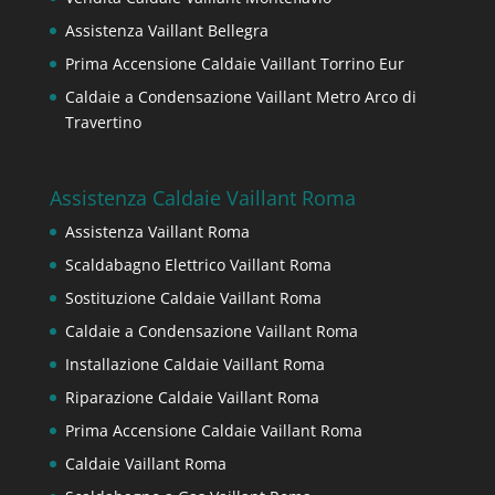
Assistenza Vaillant Bellegra
Prima Accensione Caldaie Vaillant Torrino Eur
Caldaie a Condensazione Vaillant Metro Arco di
Travertino
Assistenza Caldaie Vaillant Roma
Assistenza Vaillant Roma
Scaldabagno Elettrico Vaillant Roma
Sostituzione Caldaie Vaillant Roma
Caldaie a Condensazione Vaillant Roma
Installazione Caldaie Vaillant Roma
Riparazione Caldaie Vaillant Roma
Prima Accensione Caldaie Vaillant Roma
Caldaie Vaillant Roma