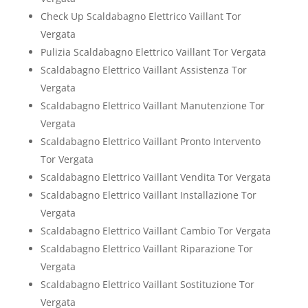
Check Up Scaldabagno Elettrico Vaillant Tor
Vergata
Pulizia Scaldabagno Elettrico Vaillant Tor Vergata
Scaldabagno Elettrico Vaillant Assistenza Tor
Vergata
Scaldabagno Elettrico Vaillant Manutenzione Tor
Vergata
Scaldabagno Elettrico Vaillant Pronto Intervento
Tor Vergata
Scaldabagno Elettrico Vaillant Vendita Tor Vergata
Scaldabagno Elettrico Vaillant Installazione Tor
Vergata
Scaldabagno Elettrico Vaillant Cambio Tor Vergata
Scaldabagno Elettrico Vaillant Riparazione Tor
Vergata
Scaldabagno Elettrico Vaillant Sostituzione Tor
Vergata