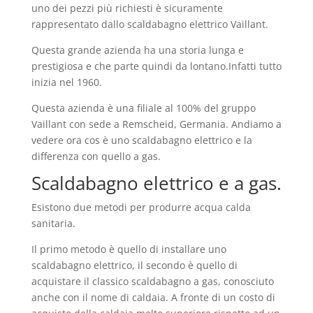
uno dei pezzi più richiesti è sicuramente
rappresentato dallo scaldabagno elettrico Vaillant.
Questa grande azienda ha una storia lunga e
prestigiosa e che parte quindi da lontano.Infatti tutto
inizia nel 1960.
Questa azienda è una filiale al 100% del gruppo
Vaillant con sede a Remscheid, Germania. Andiamo a
vedere ora cos è uno scaldabagno elettrico e la
differenza con quello a gas.
Scaldabagno elettrico e a gas.
Esistono due metodi per produrre acqua calda
sanitaria.
Il primo metodo è quello di installare uno
scaldabagno elettrico, il secondo è quello di
acquistare il classico scaldabagno a gas, conosciuto
anche con il nome di caldaia. A fronte di un costo di