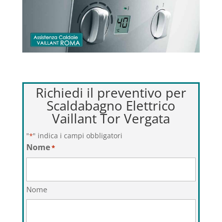
Richiedi il preventivo per
Scaldabagno Elettrico
Vaillant Tor Vergata
"
" indica i campi obbligatori
*
Nome
*
Nome