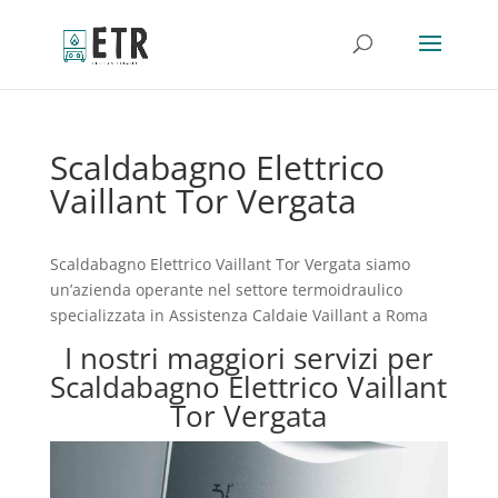
Scaldabagno Elettrico
Vaillant Tor Vergata
Scaldabagno Elettrico Vaillant Tor Vergata siamo
un’azienda operante nel settore termoidraulico
specializzata in Assistenza Caldaie Vaillant a Roma
I nostri maggiori servizi per
Scaldabagno Elettrico Vaillant
Tor Vergata