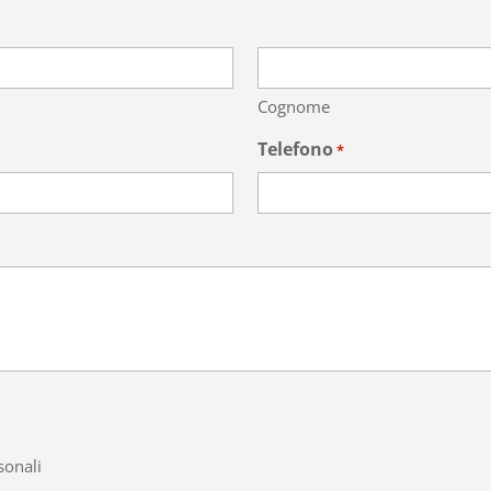
Cognome
Telefono
*
sonali