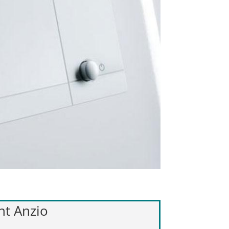
nt Anzio