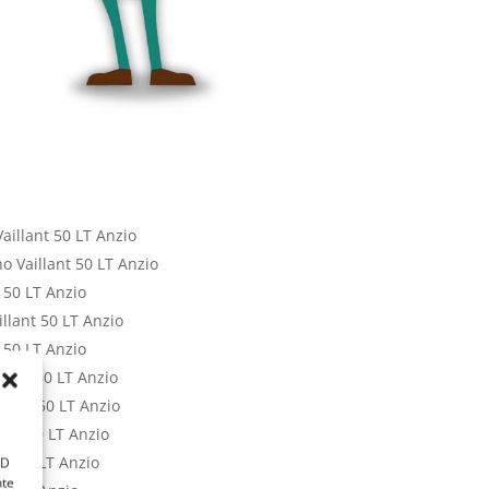
illant 50 LT Anzio
o Vaillant 50 LT Anzio
 50 LT Anzio
llant 50 LT Anzio
 50 LT Anzio
lant 50 LT Anzio
llant 50 LT Anzio
ant 50 LT Anzio
t 50 LT Anzio
ID
nte