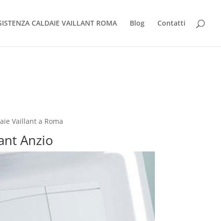
SISTENZA CALDAIE VAILLANT ROMA
Blog
Contatti
aie Vaillant a Roma
lant Anzio