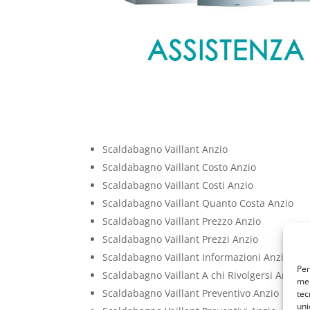
Scaldabagno Vaillant Anzio
Scaldabagno Vaillant Costo Anzio
Scaldabagno Vaillant Costi Anzio
Scaldabagno Vaillant Quanto Costa Anzio
Scaldabagno Vaillant Prezzo Anzio
Scaldabagno Vaillant Prezzi Anzio
Scaldabagno Vaillant Informazioni Anzio
Per
Scaldabagno Vaillant A chi Rivolgersi Anzio
mem
Scaldabagno Vaillant Preventivo Anzio
tec
uni