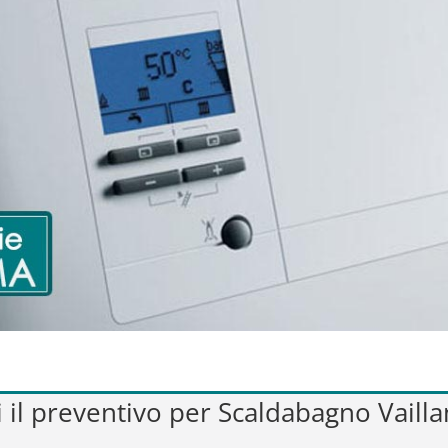
i il preventivo per Scaldabagno Vailla