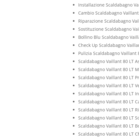
Installazione Scaldabagno Vai
Cambio Scaldabagno Vaillant
Riparazione Scaldabagno Vail
Sostituzione Scaldabagno Vai
Bollino Blu Scaldabagno Vaill
Check Up Scaldabagno Vaillan
Pulizia Scaldabagno Vaillant 
Scaldabagno Vaillant 80 LT A
Scaldabagno Vaillant 80 LT 
Scaldabagno Vaillant 80 LT P
Scaldabagno Vaillant 80 LT V
Scaldabagno Vaillant 80 LT In
Scaldabagno Vaillant 80 LT 
Scaldabagno Vaillant 80 LT R
Scaldabagno Vaillant 80 LT S
Scaldabagno Vaillant 80 LT Bo
Scaldabagno Vaillant 80 LT C