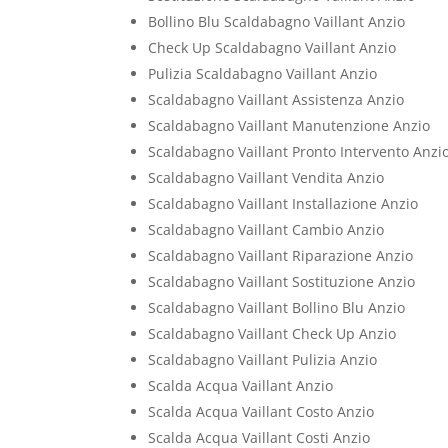
Bollino Blu Scaldabagno Vaillant Anzio
Check Up Scaldabagno Vaillant Anzio
Pulizia Scaldabagno Vaillant Anzio
Scaldabagno Vaillant Assistenza Anzio
Scaldabagno Vaillant Manutenzione Anzio
Scaldabagno Vaillant Pronto Intervento Anzi
Scaldabagno Vaillant Vendita Anzio
Scaldabagno Vaillant Installazione Anzio
Scaldabagno Vaillant Cambio Anzio
Scaldabagno Vaillant Riparazione Anzio
Scaldabagno Vaillant Sostituzione Anzio
Scaldabagno Vaillant Bollino Blu Anzio
Scaldabagno Vaillant Check Up Anzio
Scaldabagno Vaillant Pulizia Anzio
Scalda Acqua Vaillant Anzio
Scalda Acqua Vaillant Costo Anzio
Scalda Acqua Vaillant Costi Anzio