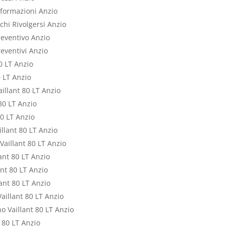
nformazioni Anzio
chi Rivolgersi Anzio
reventivo Anzio
eventivi Anzio
0 LT Anzio
 LT Anzio
llant 80 LT Anzio
80 LT Anzio
80 LT Anzio
llant 80 LT Anzio
Vaillant 80 LT Anzio
ant 80 LT Anzio
nt 80 LT Anzio
ant 80 LT Anzio
illant 80 LT Anzio
o Vaillant 80 LT Anzio
 80 LT Anzio