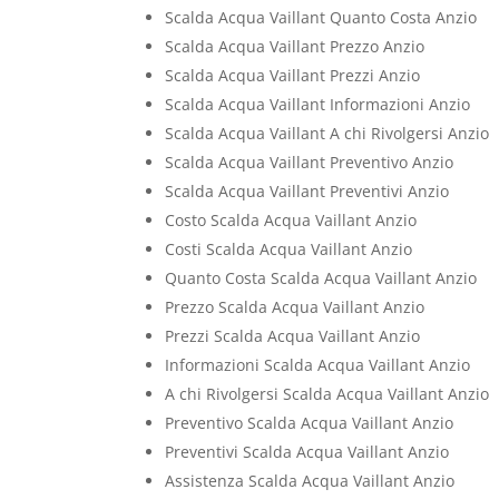
Scalda Acqua Vaillant Quanto Costa Anzio
Scalda Acqua Vaillant Prezzo Anzio
Scalda Acqua Vaillant Prezzi Anzio
Scalda Acqua Vaillant Informazioni Anzio
Scalda Acqua Vaillant A chi Rivolgersi Anzio
Scalda Acqua Vaillant Preventivo Anzio
Scalda Acqua Vaillant Preventivi Anzio
Costo Scalda Acqua Vaillant Anzio
Costi Scalda Acqua Vaillant Anzio
Quanto Costa Scalda Acqua Vaillant Anzio
Prezzo Scalda Acqua Vaillant Anzio
Prezzi Scalda Acqua Vaillant Anzio
Informazioni Scalda Acqua Vaillant Anzio
A chi Rivolgersi Scalda Acqua Vaillant Anzio
Preventivo Scalda Acqua Vaillant Anzio
Preventivi Scalda Acqua Vaillant Anzio
Assistenza Scalda Acqua Vaillant Anzio