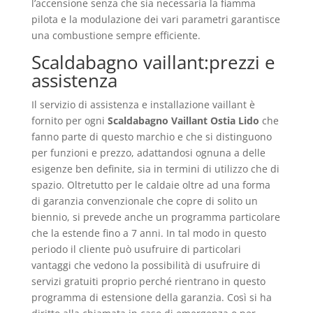
l’accensione senza che sia necessaria la fiamma
pilota e la modulazione dei vari parametri garantisce
una combustione sempre efficiente.
Scaldabagno vaillant:prezzi e
assistenza
Il servizio di assistenza e installazione vaillant è
fornito per ogni
Scaldabagno Vaillant Ostia Lido
che
fanno parte di questo marchio e che si distinguono
per funzioni e prezzo, adattandosi ognuna a delle
esigenze ben definite, sia in termini di utilizzo che di
spazio. Oltretutto per le caldaie oltre ad una forma
di garanzia convenzionale che copre di solito un
biennio, si prevede anche un programma particolare
che la estende fino a 7 anni. In tal modo in questo
periodo il cliente può usufruire di particolari
vantaggi che vedono la possibilità di usufruire di
servizi gratuiti proprio perché rientrano in questo
programma di estensione della garanzia. Così si ha