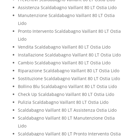
Assistenza Scaldabagno Vaillant 80 LT Ostia Lido
Manutenzione Scaldabagno Vaillant 80 LT Ostia
Lido
Pronto Intervento Scaldabagno Vaillant 80 LT Ostia
Lido
Vendita Scaldabagno Vaillant 80 LT Ostia Lido
Installazione Scaldabagno Vaillant 80 LT Ostia Lido
Cambio Scaldabagno Vaillant 80 LT Ostia Lido
Riparazione Scaldabagno Vaillant 80 LT Ostia Lido
Sostituzione Scaldabagno Vaillant 80 LT Ostia Lido
Bollino Blu Scaldabagno Vaillant 80 LT Ostia Lido
Check Up Scaldabagno Vaillant 80 LT Ostia Lido
Pulizia Scaldabagno Vaillant 80 LT Ostia Lido
Scaldabagno Vaillant 80 LT Assistenza Ostia Lido
Scaldabagno Vaillant 80 LT Manutenzione Ostia
Lido
Scaldabagno Vaillant 80 LT Pronto Intervento Ostia