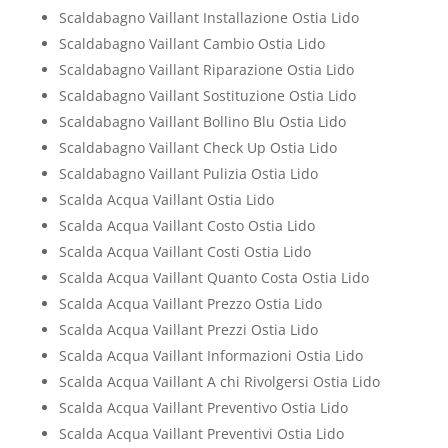
Scaldabagno Vaillant Installazione Ostia Lido
Scaldabagno Vaillant Cambio Ostia Lido
Scaldabagno Vaillant Riparazione Ostia Lido
Scaldabagno Vaillant Sostituzione Ostia Lido
Scaldabagno Vaillant Bollino Blu Ostia Lido
Scaldabagno Vaillant Check Up Ostia Lido
Scaldabagno Vaillant Pulizia Ostia Lido
Scalda Acqua Vaillant Ostia Lido
Scalda Acqua Vaillant Costo Ostia Lido
Scalda Acqua Vaillant Costi Ostia Lido
Scalda Acqua Vaillant Quanto Costa Ostia Lido
Scalda Acqua Vaillant Prezzo Ostia Lido
Scalda Acqua Vaillant Prezzi Ostia Lido
Scalda Acqua Vaillant Informazioni Ostia Lido
Scalda Acqua Vaillant A chi Rivolgersi Ostia Lido
Scalda Acqua Vaillant Preventivo Ostia Lido
Scalda Acqua Vaillant Preventivi Ostia Lido