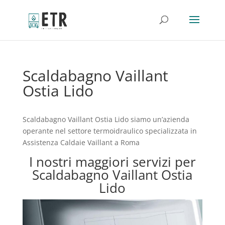
Scaldabagno Vaillant
Ostia Lido
Scaldabagno Vaillant Ostia Lido siamo un’azienda
operante nel settore termoidraulico specializzata in
Assistenza Caldaie Vaillant a Roma
I nostri maggiori servizi per
Scaldabagno Vaillant Ostia
Lido