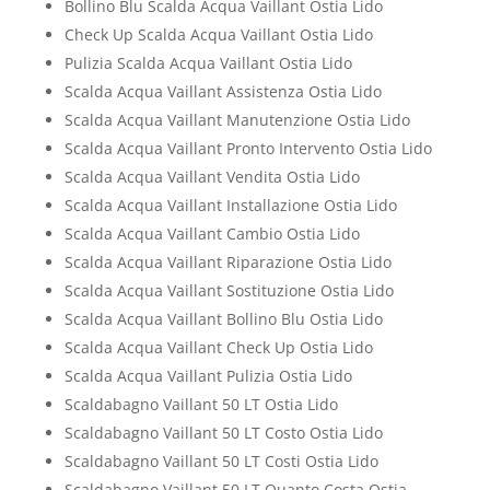
Bollino Blu Scalda Acqua Vaillant Ostia Lido
Check Up Scalda Acqua Vaillant Ostia Lido
Pulizia Scalda Acqua Vaillant Ostia Lido
Scalda Acqua Vaillant Assistenza Ostia Lido
Scalda Acqua Vaillant Manutenzione Ostia Lido
Scalda Acqua Vaillant Pronto Intervento Ostia Lido
Scalda Acqua Vaillant Vendita Ostia Lido
Scalda Acqua Vaillant Installazione Ostia Lido
Scalda Acqua Vaillant Cambio Ostia Lido
Scalda Acqua Vaillant Riparazione Ostia Lido
Scalda Acqua Vaillant Sostituzione Ostia Lido
Scalda Acqua Vaillant Bollino Blu Ostia Lido
Scalda Acqua Vaillant Check Up Ostia Lido
Scalda Acqua Vaillant Pulizia Ostia Lido
Scaldabagno Vaillant 50 LT Ostia Lido
Scaldabagno Vaillant 50 LT Costo Ostia Lido
Scaldabagno Vaillant 50 LT Costi Ostia Lido
Scaldabagno Vaillant 50 LT Quanto Costa Ostia