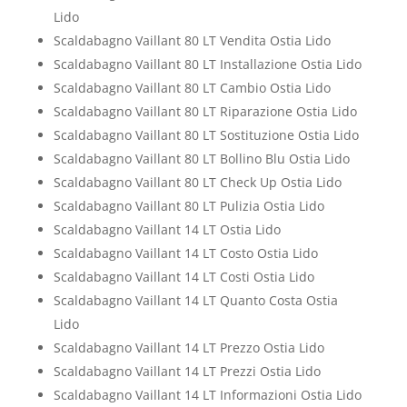
Lido
Scaldabagno Vaillant 80 LT Vendita Ostia Lido
Scaldabagno Vaillant 80 LT Installazione Ostia Lido
Scaldabagno Vaillant 80 LT Cambio Ostia Lido
Scaldabagno Vaillant 80 LT Riparazione Ostia Lido
Scaldabagno Vaillant 80 LT Sostituzione Ostia Lido
Scaldabagno Vaillant 80 LT Bollino Blu Ostia Lido
Scaldabagno Vaillant 80 LT Check Up Ostia Lido
Scaldabagno Vaillant 80 LT Pulizia Ostia Lido
Scaldabagno Vaillant 14 LT Ostia Lido
Scaldabagno Vaillant 14 LT Costo Ostia Lido
Scaldabagno Vaillant 14 LT Costi Ostia Lido
Scaldabagno Vaillant 14 LT Quanto Costa Ostia
Lido
Scaldabagno Vaillant 14 LT Prezzo Ostia Lido
Scaldabagno Vaillant 14 LT Prezzi Ostia Lido
Scaldabagno Vaillant 14 LT Informazioni Ostia Lido