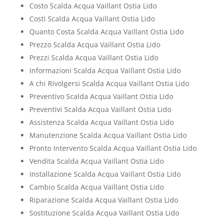
Costo Scalda Acqua Vaillant Ostia Lido
Costi Scalda Acqua Vaillant Ostia Lido
Quanto Costa Scalda Acqua Vaillant Ostia Lido
Prezzo Scalda Acqua Vaillant Ostia Lido
Prezzi Scalda Acqua Vaillant Ostia Lido
Informazioni Scalda Acqua Vaillant Ostia Lido
A chi Rivolgersi Scalda Acqua Vaillant Ostia Lido
Preventivo Scalda Acqua Vaillant Ostia Lido
Preventivi Scalda Acqua Vaillant Ostia Lido
Assistenza Scalda Acqua Vaillant Ostia Lido
Manutenzione Scalda Acqua Vaillant Ostia Lido
Pronto Intervento Scalda Acqua Vaillant Ostia Lido
Vendita Scalda Acqua Vaillant Ostia Lido
Installazione Scalda Acqua Vaillant Ostia Lido
Cambio Scalda Acqua Vaillant Ostia Lido
Riparazione Scalda Acqua Vaillant Ostia Lido
Sostituzione Scalda Acqua Vaillant Ostia Lido