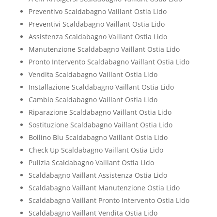
Preventivo Scaldabagno Vaillant Ostia Lido
Preventivi Scaldabagno Vaillant Ostia Lido
Assistenza Scaldabagno Vaillant Ostia Lido
Manutenzione Scaldabagno Vaillant Ostia Lido
Pronto Intervento Scaldabagno Vaillant Ostia Lido
Vendita Scaldabagno Vaillant Ostia Lido
Installazione Scaldabagno Vaillant Ostia Lido
Cambio Scaldabagno Vaillant Ostia Lido
Riparazione Scaldabagno Vaillant Ostia Lido
Sostituzione Scaldabagno Vaillant Ostia Lido
Bollino Blu Scaldabagno Vaillant Ostia Lido
Check Up Scaldabagno Vaillant Ostia Lido
Pulizia Scaldabagno Vaillant Ostia Lido
Scaldabagno Vaillant Assistenza Ostia Lido
Scaldabagno Vaillant Manutenzione Ostia Lido
Scaldabagno Vaillant Pronto Intervento Ostia Lido
Scaldabagno Vaillant Vendita Ostia Lido