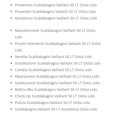
Preventivo Scaldabagno Vaillant 50 LT Ostia Lido
Preventivi Scaldabagno Vaillant 50 LT Ostia Lido
Assistenza Scaldabagno Vaillant 50 LT Ostia Lido
Manutenzione Scaldabagno Vaillant 50 LT Ostia
Lido
Pronto Intervento Scaldabagno Vaillant 50 LT Ostia
Lido
Vendita Scaldabagno Vaillant 50 LT Ostia Lido
Installazione Scaldabagno Vaillant 50 LT Ostia Lido
Cambio Scaldabagno Vaillant 50 LT Ostia Lido
Riparazione Scaldabagno Vaillant 50 LT Ostia Lido
Sostituzione Scaldabagno Vaillant 50 LT Ostia Lido
Bollino Blu Scaldabagno Vaillant 50 LT Ostia Lido
Check Up Scaldabagno Vaillant 50 LT Ostia Lido
Pulizia Scaldabagno Vaillant 50 LT Ostia Lido
Scaldabagno Vaillant 50 LT Assistenza Ostia Lido