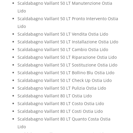
Scaldabagno Vaillant 50 LT Manutenzione Ostia
Lido
Scaldabagno Vaillant 50 LT Pronto Intervento Ostia
Lido
Scaldabagno Vaillant 50 LT Vendita Ostia Lido
Scaldabagno Vaillant 50 LT Installazione Ostia Lido
Scaldabagno Vaillant 50 LT Cambio Ostia Lido
Scaldabagno Vaillant 50 LT Riparazione Ostia Lido
Scaldabagno Vaillant 50 LT Sostituzione Ostia Lido
Scaldabagno Vaillant 50 LT Bollino Blu Ostia Lido
Scaldabagno Vaillant 50 LT Check Up Ostia Lido
Scaldabagno Vaillant 50 LT Pulizia Ostia Lido
Scaldabagno Vaillant 80 LT Ostia Lido
Scaldabagno Vaillant 80 LT Costo Ostia Lido
Scaldabagno Vaillant 80 LT Costi Ostia Lido
Scaldabagno Vaillant 80 LT Quanto Costa Ostia
Lido