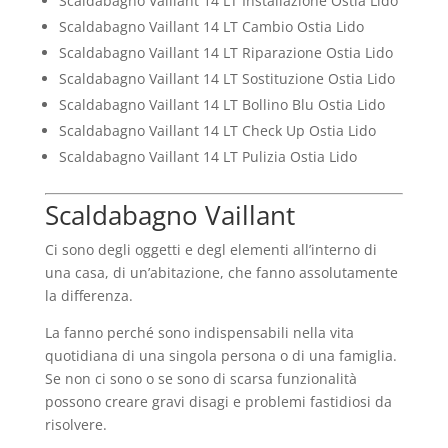
Scaldabagno Vaillant 14 LT Installazione Ostia Lido
Scaldabagno Vaillant 14 LT Cambio Ostia Lido
Scaldabagno Vaillant 14 LT Riparazione Ostia Lido
Scaldabagno Vaillant 14 LT Sostituzione Ostia Lido
Scaldabagno Vaillant 14 LT Bollino Blu Ostia Lido
Scaldabagno Vaillant 14 LT Check Up Ostia Lido
Scaldabagno Vaillant 14 LT Pulizia Ostia Lido
Scaldabagno Vaillant
Ci sono degli oggetti e degl elementi all’interno di
una casa, di un’abitazione, che fanno assolutamente
la differenza.
La fanno perché sono indispensabili nella vita
quotidiana di una singola persona o di una famiglia.
Se non ci sono o se sono di scarsa funzionalità
possono creare gravi disagi e problemi fastidiosi da
risolvere.