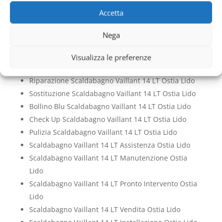
Lido
Accetta
Pronto Intervento Scaldabagno Vaillant 14 LT Ostia
Lido
Nega
Vendita Scaldabagno Vaillant 14 LT Ostia Lido
Installazione Scaldabagno Vaillant 14 LT Ostia Lido
Visualizza le preferenze
Cambio Scaldabagno Vaillant 14 LT Ostia Lido
Riparazione Scaldabagno Vaillant 14 LT Ostia Lido
Sostituzione Scaldabagno Vaillant 14 LT Ostia Lido
Bollino Blu Scaldabagno Vaillant 14 LT Ostia Lido
Check Up Scaldabagno Vaillant 14 LT Ostia Lido
Pulizia Scaldabagno Vaillant 14 LT Ostia Lido
Scaldabagno Vaillant 14 LT Assistenza Ostia Lido
Scaldabagno Vaillant 14 LT Manutenzione Ostia
Lido
Scaldabagno Vaillant 14 LT Pronto Intervento Ostia
Lido
Scaldabagno Vaillant 14 LT Vendita Ostia Lido