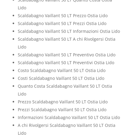
Lido
Scaldabagno Vaillant 50 LT Prezzo Ostia Lido
Scaldabagno Vaillant 50 LT Prezzi Ostia Lido
Scaldabagno Vaillant 50 LT Informazioni Ostia Lido
Scaldabagno Vaillant 50 LT A chi Rivolgersi Ostia
Lido
Scaldabagno Vaillant 50 LT Preventivo Ostia Lido
Scaldabagno Vaillant 50 LT Preventivi Ostia Lido
Costo Scaldabagno Vaillant 50 LT Ostia Lido
Costi Scaldabagno Vaillant 50 LT Ostia Lido
Quanto Costa Scaldabagno Vaillant 50 LT Ostia
Lido
Prezzo Scaldabagno Vaillant 50 LT Ostia Lido
Prezzi Scaldabagno Vaillant 50 LT Ostia Lido
Informazioni Scaldabagno Vaillant 50 LT Ostia Lido
A chi Rivolgersi Scaldabagno Vaillant 50 LT Ostia
Lido