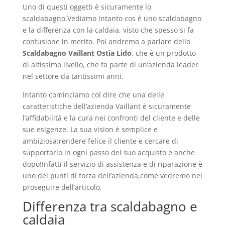
Uno di questi oggetti è sicuramente lo
scaldabagno.Vediamo intanto cos è uno scaldabagno
e la differenza con la caldaia, visto che spesso si fa
confusione in merito. Poi andremo a parlare dello
Scaldabagno Vaillant Ostia Lido
, che è un prodotto
di altissimo livello, che fa parte di un’azienda leader
nel settore da tantissimi anni.
Intanto cominciamo col dire che una delle
caratteristiche dell’azienda Vaillant è sicuramente
l’affidabilità e la cura nei confronti del cliente e delle
sue esigenze. La sua vision è semplice e
ambiziosa:rendere felice il cliente e cercare di
supportarlo in ogni passo del suo acquisto e anche
dopo!Infatti il servizio di assistenza e di riparazione è
uno dei punti di forza dell’azienda,come vedremo nel
proseguire dell’articolo.
Differenza tra scaldabagno e
caldaia