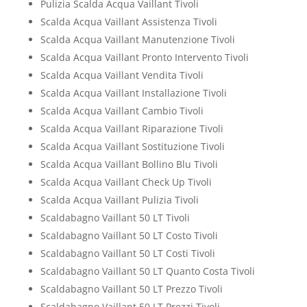
Pulizia Scalda Acqua Vaillant Tivoli
Scalda Acqua Vaillant Assistenza Tivoli
Scalda Acqua Vaillant Manutenzione Tivoli
Scalda Acqua Vaillant Pronto Intervento Tivoli
Scalda Acqua Vaillant Vendita Tivoli
Scalda Acqua Vaillant Installazione Tivoli
Scalda Acqua Vaillant Cambio Tivoli
Scalda Acqua Vaillant Riparazione Tivoli
Scalda Acqua Vaillant Sostituzione Tivoli
Scalda Acqua Vaillant Bollino Blu Tivoli
Scalda Acqua Vaillant Check Up Tivoli
Scalda Acqua Vaillant Pulizia Tivoli
Scaldabagno Vaillant 50 LT Tivoli
Scaldabagno Vaillant 50 LT Costo Tivoli
Scaldabagno Vaillant 50 LT Costi Tivoli
Scaldabagno Vaillant 50 LT Quanto Costa Tivoli
Scaldabagno Vaillant 50 LT Prezzo Tivoli
Scaldabagno Vaillant 50 LT Prezzi Tivoli