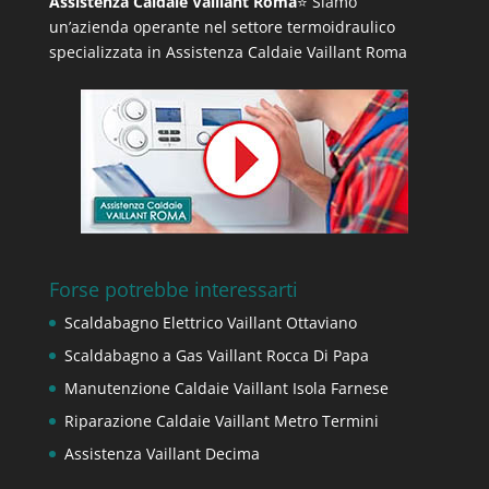
Assistenza Caldaie Vaillant Roma
⭐ Siamo
un’azienda operante nel settore termoidraulico
specializzata in Assistenza Caldaie Vaillant Roma
Forse potrebbe interessarti
Scaldabagno Elettrico Vaillant Ottaviano
Scaldabagno a Gas Vaillant Rocca Di Papa
Manutenzione Caldaie Vaillant Isola Farnese
Riparazione Caldaie Vaillant Metro Termini
Assistenza Vaillant Decima