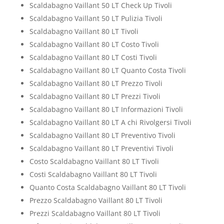
Scaldabagno Vaillant 50 LT Check Up Tivoli
Scaldabagno Vaillant 50 LT Pulizia Tivoli
Scaldabagno Vaillant 80 LT Tivoli
Scaldabagno Vaillant 80 LT Costo Tivoli
Scaldabagno Vaillant 80 LT Costi Tivoli
Scaldabagno Vaillant 80 LT Quanto Costa Tivoli
Scaldabagno Vaillant 80 LT Prezzo Tivoli
Scaldabagno Vaillant 80 LT Prezzi Tivoli
Scaldabagno Vaillant 80 LT Informazioni Tivoli
Scaldabagno Vaillant 80 LT A chi Rivolgersi Tivoli
Scaldabagno Vaillant 80 LT Preventivo Tivoli
Scaldabagno Vaillant 80 LT Preventivi Tivoli
Costo Scaldabagno Vaillant 80 LT Tivoli
Costi Scaldabagno Vaillant 80 LT Tivoli
Quanto Costa Scaldabagno Vaillant 80 LT Tivoli
Prezzo Scaldabagno Vaillant 80 LT Tivoli
Prezzi Scaldabagno Vaillant 80 LT Tivoli