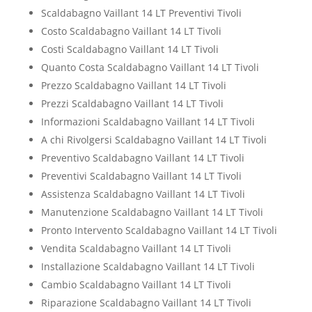
Scaldabagno Vaillant 14 LT Preventivi Tivoli
Costo Scaldabagno Vaillant 14 LT Tivoli
Costi Scaldabagno Vaillant 14 LT Tivoli
Quanto Costa Scaldabagno Vaillant 14 LT Tivoli
Prezzo Scaldabagno Vaillant 14 LT Tivoli
Prezzi Scaldabagno Vaillant 14 LT Tivoli
Informazioni Scaldabagno Vaillant 14 LT Tivoli
A chi Rivolgersi Scaldabagno Vaillant 14 LT Tivoli
Preventivo Scaldabagno Vaillant 14 LT Tivoli
Preventivi Scaldabagno Vaillant 14 LT Tivoli
Assistenza Scaldabagno Vaillant 14 LT Tivoli
Manutenzione Scaldabagno Vaillant 14 LT Tivoli
Pronto Intervento Scaldabagno Vaillant 14 LT Tivoli
Vendita Scaldabagno Vaillant 14 LT Tivoli
Installazione Scaldabagno Vaillant 14 LT Tivoli
Cambio Scaldabagno Vaillant 14 LT Tivoli
Riparazione Scaldabagno Vaillant 14 LT Tivoli