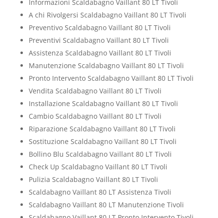
Informazioni Scaldabagno Vaillant 80 LT Tivoli
A chi Rivolgersi Scaldabagno Vaillant 80 LT Tivoli
Preventivo Scaldabagno Vaillant 80 LT Tivoli
Preventivi Scaldabagno Vaillant 80 LT Tivoli
Assistenza Scaldabagno Vaillant 80 LT Tivoli
Manutenzione Scaldabagno Vaillant 80 LT Tivoli
Pronto Intervento Scaldabagno Vaillant 80 LT Tivoli
Vendita Scaldabagno Vaillant 80 LT Tivoli
Installazione Scaldabagno Vaillant 80 LT Tivoli
Cambio Scaldabagno Vaillant 80 LT Tivoli
Riparazione Scaldabagno Vaillant 80 LT Tivoli
Sostituzione Scaldabagno Vaillant 80 LT Tivoli
Bollino Blu Scaldabagno Vaillant 80 LT Tivoli
Check Up Scaldabagno Vaillant 80 LT Tivoli
Pulizia Scaldabagno Vaillant 80 LT Tivoli
Scaldabagno Vaillant 80 LT Assistenza Tivoli
Scaldabagno Vaillant 80 LT Manutenzione Tivoli
Scaldabagno Vaillant 80 LT Pronto Intervento Tivoli