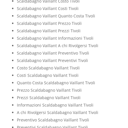
Scaldabagno Vaillant Costo Tivoli
Scaldabagno Vaillant Costi Tivoli
Scaldabagno Vaillant Quanto Costa Tivoli
Scaldabagno Vaillant Prezzo Tivoli
Scaldabagno Vaillant Prezzi Tivoli
Scaldabagno Vaillant Informazioni Tivoli
Scaldabagno Vaillant A chi Rivolgersi Tivoli
Scaldabagno Vaillant Preventivo Tivoli
Scaldabagno Vaillant Preventivi Tivoli
Costo Scaldabagno Vaillant Tivoli
Costi Scaldabagno Vaillant Tivoli
Quanto Costa Scaldabagno Vaillant Tivoli
Prezzo Scaldabagno Vaillant Tivoli
Prezzi Scaldabagno Vaillant Tivoli
Informazioni Scaldabagno Vaillant Tivoli
A chi Rivolgersi Scaldabagno Vaillant Tivoli
Preventivo Scaldabagno Vaillant Tivoli
Preventivi Scaldabagno Vaillant Tivoli