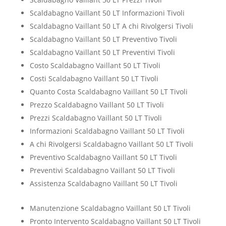
Scaldabagno Vaillant 50 LT Informazioni Tivoli
Scaldabagno Vaillant 50 LT A chi Rivolgersi Tivoli
Scaldabagno Vaillant 50 LT Preventivo Tivoli
Scaldabagno Vaillant 50 LT Preventivi Tivoli
Costo Scaldabagno Vaillant 50 LT Tivoli
Costi Scaldabagno Vaillant 50 LT Tivoli
Quanto Costa Scaldabagno Vaillant 50 LT Tivoli
Prezzo Scaldabagno Vaillant 50 LT Tivoli
Prezzi Scaldabagno Vaillant 50 LT Tivoli
Informazioni Scaldabagno Vaillant 50 LT Tivoli
A chi Rivolgersi Scaldabagno Vaillant 50 LT Tivoli
Preventivo Scaldabagno Vaillant 50 LT Tivoli
Preventivi Scaldabagno Vaillant 50 LT Tivoli
Assistenza Scaldabagno Vaillant 50 LT Tivoli
Manutenzione Scaldabagno Vaillant 50 LT Tivoli
Pronto Intervento Scaldabagno Vaillant 50 LT Tivoli