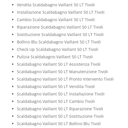
Vendita Scaldabagno Vaillant 50 LT Tivoli
Installazione Scaldabagno Vaillant 50 LT Tivoli
Cambio Scaldabagno Vaillant 50 LT Tivoli
Riparazione Scaldabagno Vaillant 50 LT Tivoli
Sostituzione Scaldabagno Vaillant 50 LT Tivoli
Bollino Blu Scaldabagno Vaillant 50 LT Tivoli
Check Up Scaldabagno Vaillant 50 LT Tivoli
Pulizia Scaldabagno Vaillant 50 LT Tivoli
Scaldabagno Vaillant 50 LT Assistenza Tivoli
Scaldabagno Vaillant 50 LT Manutenzione Tivoli
Scaldabagno Vaillant 50 LT Pronto Intervento Tivoli
Scaldabagno Vaillant 50 LT Vendita Tivoli
Scaldabagno Vaillant 50 LT Installazione Tivoli
Scaldabagno Vaillant 50 LT Cambio Tivoli
Scaldabagno Vaillant 50 LT Riparazione Tivoli
Scaldabagno Vaillant 50 LT Sostituzione Tivoli
Scaldabagno Vaillant 50 LT Bollino Blu Tivoli