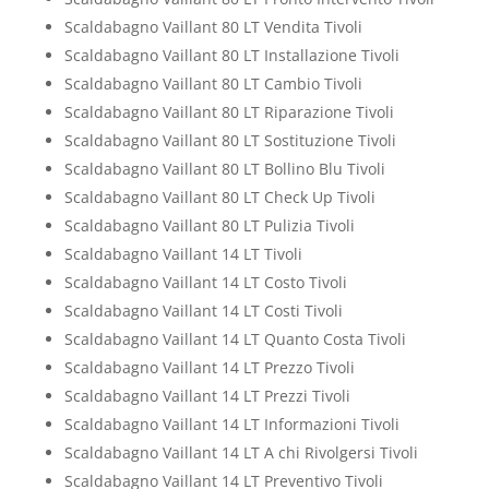
Scaldabagno Vaillant 80 LT Vendita Tivoli
Scaldabagno Vaillant 80 LT Installazione Tivoli
Scaldabagno Vaillant 80 LT Cambio Tivoli
Scaldabagno Vaillant 80 LT Riparazione Tivoli
Scaldabagno Vaillant 80 LT Sostituzione Tivoli
Scaldabagno Vaillant 80 LT Bollino Blu Tivoli
Scaldabagno Vaillant 80 LT Check Up Tivoli
Scaldabagno Vaillant 80 LT Pulizia Tivoli
Scaldabagno Vaillant 14 LT Tivoli
Scaldabagno Vaillant 14 LT Costo Tivoli
Scaldabagno Vaillant 14 LT Costi Tivoli
Scaldabagno Vaillant 14 LT Quanto Costa Tivoli
Scaldabagno Vaillant 14 LT Prezzo Tivoli
Scaldabagno Vaillant 14 LT Prezzi Tivoli
Scaldabagno Vaillant 14 LT Informazioni Tivoli
Scaldabagno Vaillant 14 LT A chi Rivolgersi Tivoli
Scaldabagno Vaillant 14 LT Preventivo Tivoli