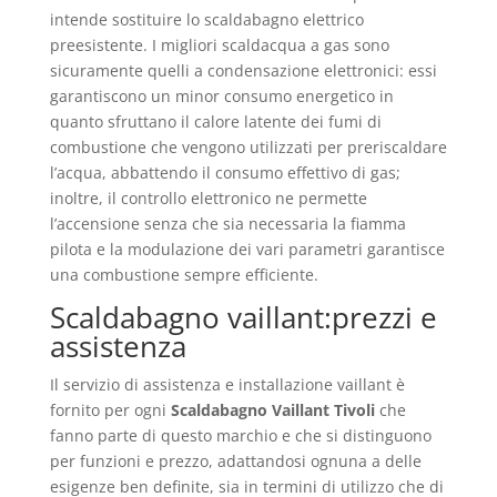
intende sostituire lo scaldabagno elettrico
preesistente. I migliori scaldacqua a gas sono
sicuramente quelli a condensazione elettronici: essi
garantiscono un minor consumo energetico in
quanto sfruttano il calore latente dei fumi di
combustione che vengono utilizzati per preriscaldare
l’acqua, abbattendo il consumo effettivo di gas;
inoltre, il controllo elettronico ne permette
l’accensione senza che sia necessaria la fiamma
pilota e la modulazione dei vari parametri garantisce
una combustione sempre efficiente.
Scaldabagno vaillant:prezzi e
assistenza
Il servizio di assistenza e installazione vaillant è
fornito per ogni
Scaldabagno Vaillant Tivoli
che
fanno parte di questo marchio e che si distinguono
per funzioni e prezzo, adattandosi ognuna a delle
esigenze ben definite, sia in termini di utilizzo che di