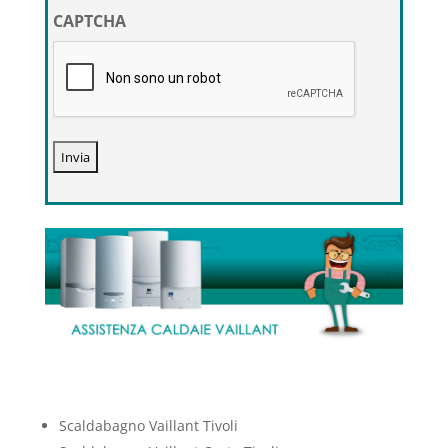
CAPTCHA
*
Scaldabagno Vaillant Tivoli