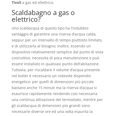
Tivoli
a gas ed ellettrico.
Scaldabagno a gas o
elettrico?
Uno scaldacqua di questo tipo ha l’indubbio
vantaggio di garantire una riserva d’acqua calda,
seppur per un intervallo di tempo piuttosto limitato,
e di utilizzarla al bisogno; inoltre, essendo un
dispositivo relativamente semplice dal punto di vista
costruttivo, necessita di poca manutenzione e può
essere installato in qualsiasi punto dell’abitazione.
Tuttavia, per riscaldare il volume d’acqua presente
nel boiler è necessario un notevole dispendio
energetico: per quelli di dimensioni più piccole
bastano anche 15 minuti ma la riserva d’acqua si
esaurisce rapidamente rendendo così necessaria
una continua attivazione del termostato, mentre per
gli scaldacqua di dimensioni più grandi sono
necessarie diverse ore ed una volta esaurita la