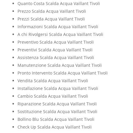
Quanto Costa Scalda Acqua Vaillant Tivoli
Prezzo Scalda Acqua Vaillant Tivoli
Prezzi Scalda Acqua Vaillant Tivoli
Informazioni Scalda Acqua Vaillant Tivoli
A chi Rivolgersi Scalda Acqua Vaillant Tivoli
Preventivo Scalda Acqua Vaillant Tivoli
Preventivi Scalda Acqua Vaillant Tivoli
Assistenza Scalda Acqua Vaillant Tivoli
Manutenzione Scalda Acqua Vaillant Tivoli
Pronto Intervento Scalda Acqua Vaillant Tivoli
Vendita Scalda Acqua Vaillant Tivoli
Installazione Scalda Acqua Vaillant Tivoli
Cambio Scalda Acqua Vaillant Tivoli
Riparazione Scalda Acqua Vaillant Tivoli
Sostituzione Scalda Acqua Vaillant Tivoli
Bollino Blu Scalda Acqua Vaillant Tivoli
Check Up Scalda Acqua Vaillant Tivoli