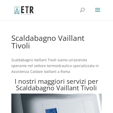
Scaldabagno Vaillant
Tivoli
Scaldabagno Vaillant Tivoli siamo un’azienda
operante nel settore termoidraulico specializzata in
Assistenza Caldaie Vaillant a Roma
I nostri maggiori servizi per
Scaldabagno Vaillant Tivoli