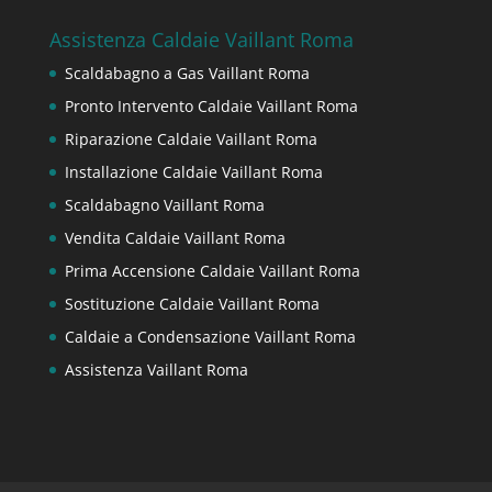
Assistenza Caldaie Vaillant Roma
Scaldabagno a Gas Vaillant Roma
Pronto Intervento Caldaie Vaillant Roma
Riparazione Caldaie Vaillant Roma
Installazione Caldaie Vaillant Roma
Scaldabagno Vaillant Roma
Vendita Caldaie Vaillant Roma
Prima Accensione Caldaie Vaillant Roma
Sostituzione Caldaie Vaillant Roma
Caldaie a Condensazione Vaillant Roma
Assistenza Vaillant Roma