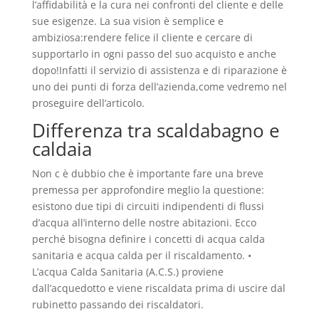
l’affidabilità e la cura nei confronti del cliente e delle
sue esigenze. La sua vision è semplice e
ambiziosa:rendere felice il cliente e cercare di
supportarlo in ogni passo del suo acquisto e anche
dopo!Infatti il servizio di assistenza e di riparazione è
uno dei punti di forza dell’azienda,come vedremo nel
proseguire dell’articolo.
Differenza tra scaldabagno e
caldaia
Non c è dubbio che è importante fare una breve
premessa per approfondire meglio la questione:
esistono due tipi di circuiti indipendenti di flussi
d’acqua all’interno delle nostre abitazioni. Ecco
perché bisogna definire i concetti di acqua calda
sanitaria e acqua calda per il riscaldamento. •
L’acqua Calda Sanitaria (A.C.S.) proviene
dall’acquedotto e viene riscaldata prima di uscire dal
rubinetto passando dei riscaldatori.