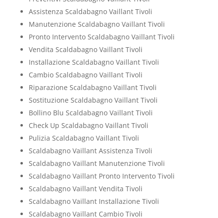
Assistenza Scaldabagno Vaillant Tivoli
Manutenzione Scaldabagno Vaillant Tivoli
Pronto Intervento Scaldabagno Vaillant Tivoli
Vendita Scaldabagno Vaillant Tivoli
Installazione Scaldabagno Vaillant Tivoli
Cambio Scaldabagno Vaillant Tivoli
Riparazione Scaldabagno Vaillant Tivoli
Sostituzione Scaldabagno Vaillant Tivoli
Bollino Blu Scaldabagno Vaillant Tivoli
Check Up Scaldabagno Vaillant Tivoli
Pulizia Scaldabagno Vaillant Tivoli
Scaldabagno Vaillant Assistenza Tivoli
Scaldabagno Vaillant Manutenzione Tivoli
Scaldabagno Vaillant Pronto Intervento Tivoli
Scaldabagno Vaillant Vendita Tivoli
Scaldabagno Vaillant Installazione Tivoli
Scaldabagno Vaillant Cambio Tivoli