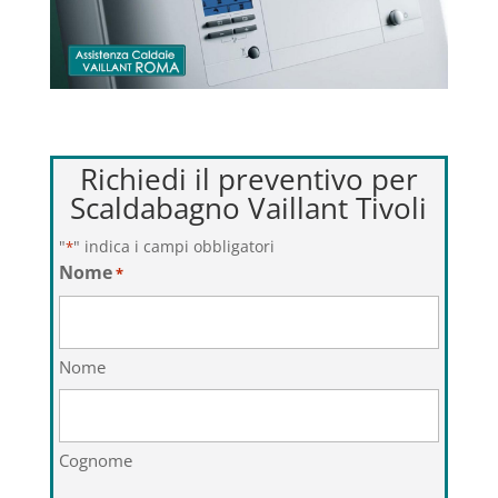
Richiedi il preventivo per
Scaldabagno Vaillant Tivoli
"
" indica i campi obbligatori
*
Nome
*
Nome
Cognome