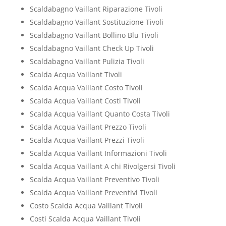
Scaldabagno Vaillant Riparazione Tivoli
Scaldabagno Vaillant Sostituzione Tivoli
Scaldabagno Vaillant Bollino Blu Tivoli
Scaldabagno Vaillant Check Up Tivoli
Scaldabagno Vaillant Pulizia Tivoli
Scalda Acqua Vaillant Tivoli
Scalda Acqua Vaillant Costo Tivoli
Scalda Acqua Vaillant Costi Tivoli
Scalda Acqua Vaillant Quanto Costa Tivoli
Scalda Acqua Vaillant Prezzo Tivoli
Scalda Acqua Vaillant Prezzi Tivoli
Scalda Acqua Vaillant Informazioni Tivoli
Scalda Acqua Vaillant A chi Rivolgersi Tivoli
Scalda Acqua Vaillant Preventivo Tivoli
Scalda Acqua Vaillant Preventivi Tivoli
Costo Scalda Acqua Vaillant Tivoli
Costi Scalda Acqua Vaillant Tivoli