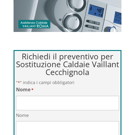
Richiedi il preventivo per
Sostituzione Caldaie Vaillant
Cecchignola
"
" indica i campi obbligatori
*
Nome
*
Nome