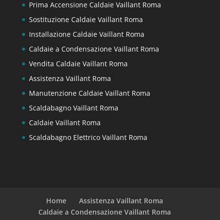
Prima Accensione Caldaie Vaillant Roma
Sostituzione Caldaie Vaillant Roma
Installazione Caldaie Vaillant Roma
Caldaie a Condensazione Vaillant Roma
Vendita Caldaie Vaillant Roma
Assistenza Vaillant Roma
Manutenzione Caldaie Vaillant Roma
Scaldabagno Vaillant Roma
Caldaie Vaillant Roma
Scaldabagno Elettrico Vaillant Roma
Home
Assistenza Vaillant Roma
Caldaie a Condensazione Vaillant Roma