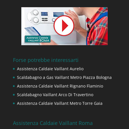
Forse potrebbe interessarti
Assistenza Caldaie Vaillant Aurelio
Scaldabagno a Gas Vaillant Metro Piazza Bologna
Assistenza Caldaie Vaillant Rignano Flaminio
Scaldabagno Vaillant Arco Di Travertino
Assistenza Caldaie Vaillant Metro Torre Gaia
Assistenza Caldaie Vaillant Roma