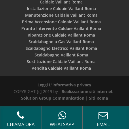
Caldaie Vaillant Roma
Installazione Caldaie Vaillant Roma
Manutenzione Caldaie Vaillant Roma
Prima Accensione Caldaie Vaillant Roma
Pronto Intervento Caldaie Vaillant Roma
Riparazione Caldaie Vaillant Roma
Scaldabagno a Gas Vaillant Roma
Scaldabagno Elettrico Vaillant Roma
Scaldabagno Vaillant Roma
Sostituzione Caldaie Vaillant Roma
Vendita Caldaie Vaillant Roma
Leggi L'informativa privacy
COPYRIGHT [c] 2019 by -
Realizzazione siti internet
-
Solution Group Communication
|
Siti Roma
CHIAMA ORA
WHATSAPP
EMAIL