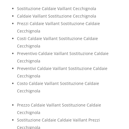
Sostituzione Caldaie Vaillant Cecchignola
Caldaie Vaillant Sostituzione Cecchignola
Prezzi Caldaie Vaillant Sostituzione Caldaie
Cecchignola
Costi Caldaie Vaillant Sostituzione Caldaie
Cecchignola
Preventivo Caldaie Vaillant Sostituzione Caldaie
Cecchignola
Preventivi Caldaie Vaillant Sostituzione Caldaie
Cecchignola
Costo Caldaie Vaillant Sostituzione Caldaie
Cecchignola
Prezzo Caldaie Vaillant Sostituzione Caldaie
Cecchignola
Sostituzione Caldaie Caldaie Vaillant Prezzi
Cecchignola