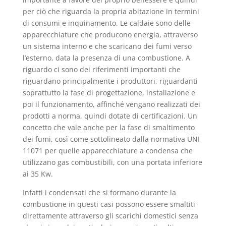
per ciò che riguarda la propria abitazione in termini
di consumi e inquinamento. Le caldaie sono delle
apparecchiature che producono energia, attraverso
un sistema interno e che scaricano dei fumi verso
l’esterno, data la presenza di una combustione. A
riguardo ci sono dei riferimenti importanti che
riguardano principalmente i produttori, riguardanti
soprattutto la fase di progettazione, installazione e
poi il funzionamento, affinché vengano realizzati dei
prodotti a norma, quindi dotate di certificazioni. Un
concetto che vale anche per la fase di smaltimento
dei fumi, così come sottolineato dalla normativa UNI
11071 per quelle apparecchiature a condensa che
utilizzano gas combustibili, con una portata inferiore
ai 35 Kw.
Infatti i condensati che si formano durante la
combustione in questi casi possono essere smaltiti
direttamente attraverso gli scarichi domestici senza