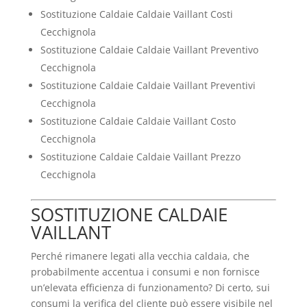
Sostituzione Caldaie Caldaie Vaillant Costi
Cecchignola
Sostituzione Caldaie Caldaie Vaillant Preventivo
Cecchignola
Sostituzione Caldaie Caldaie Vaillant Preventivi
Cecchignola
Sostituzione Caldaie Caldaie Vaillant Costo
Cecchignola
Sostituzione Caldaie Caldaie Vaillant Prezzo
Cecchignola
SOSTITUZIONE CALDAIE
VAILLANT
Perché rimanere legati alla vecchia caldaia, che
probabilmente accentua i consumi e non fornisce
un’elevata efficienza di funzionamento? Di certo, sui
consumi la verifica del cliente può essere visibile nel