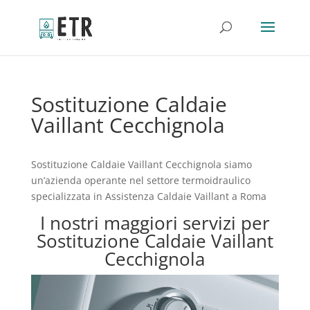
Sostituzione Caldaie
Vaillant Cecchignola
Sostituzione Caldaie Vaillant Cecchignola siamo
un’azienda operante nel settore termoidraulico
specializzata in Assistenza Caldaie Vaillant a Roma
I nostri maggiori servizi per
Sostituzione Caldaie Vaillant
Cecchignola