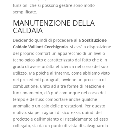
funzioni che si possono gestire sono molto
semplificate.
MANUTENZIONE DELLA
CALDAIA
Decidendo quindi di procedere alla
Sostituzione
Caldaie Vaillant Cecchignola
, si avrà a disposizione
del proprio comfort un apparecchio di un livello
tecnologico alto e caratterizzato dal fatto che è in
grado di avere un’alta efficienza nel corso del suo
utilizzo. Ma poiché all’interno, come abbiamo visto
nei precedenti paragrafi, avviene un processo di
combustione, unito ad altre forme di reazione e
funzionamento, ciò può comunque nel corso del
tempo e dell’uso comportare anche qualche
anomalia o un calo delle prestazioni. Per questo
motivo, sia per ragioni di sicurezza, quindi del
prodotto e dell’impianto di riscaldamento ad esso
collegato, sia da un punto di vista di salvaguardia