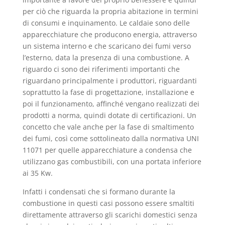
per ciò che riguarda la propria abitazione in termini
di consumi e inquinamento. Le caldaie sono delle
apparecchiature che producono energia, attraverso
un sistema interno e che scaricano dei fumi verso
l’esterno, data la presenza di una combustione. A
riguardo ci sono dei riferimenti importanti che
riguardano principalmente i produttori, riguardanti
soprattutto la fase di progettazione, installazione e
poi il funzionamento, affinché vengano realizzati dei
prodotti a norma, quindi dotate di certificazioni. Un
concetto che vale anche per la fase di smaltimento
dei fumi, così come sottolineato dalla normativa UNI
11071 per quelle apparecchiature a condensa che
utilizzano gas combustibili, con una portata inferiore
ai 35 Kw.
Infatti i condensati che si formano durante la
combustione in questi casi possono essere smaltiti
direttamente attraverso gli scarichi domestici senza