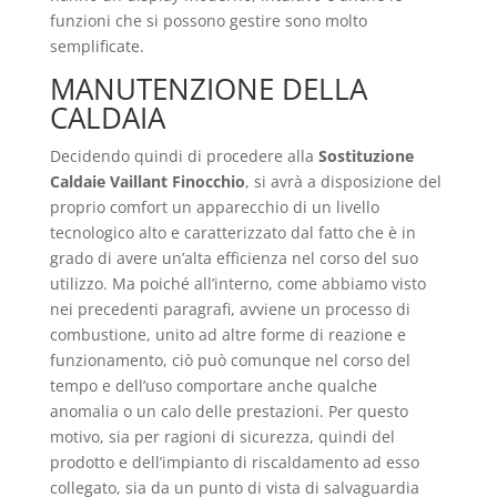
funzioni che si possono gestire sono molto
semplificate.
MANUTENZIONE DELLA
CALDAIA
Decidendo quindi di procedere alla
Sostituzione
Caldaie Vaillant Finocchio
, si avrà a disposizione del
proprio comfort un apparecchio di un livello
tecnologico alto e caratterizzato dal fatto che è in
grado di avere un’alta efficienza nel corso del suo
utilizzo. Ma poiché all’interno, come abbiamo visto
nei precedenti paragrafi, avviene un processo di
combustione, unito ad altre forme di reazione e
funzionamento, ciò può comunque nel corso del
tempo e dell’uso comportare anche qualche
anomalia o un calo delle prestazioni. Per questo
motivo, sia per ragioni di sicurezza, quindi del
prodotto e dell’impianto di riscaldamento ad esso
collegato, sia da un punto di vista di salvaguardia