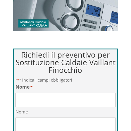
Richiedi il preventivo per
Sostituzione Caldaie Vaillant
Finocchio
"
" indica i campi obbligatori
*
Nome
*
Nome