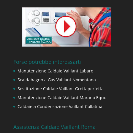
Forse potrebbe interessarti
Manutenzione Caldaie Vaillant Labaro
Scaldabagno a Gas Vaillant Nomentana
Sostituzione Caldaie Vaillant Grottaperfetta
Manutenzione Caldaie Vaillant Marano Equo
Caldaie a Condensazione Vaillant Collatina
Assistenza Caldaie Vaillant Roma