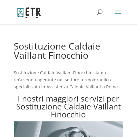
Sostituzione Caldaie
Vaillant Finocchio
Sostituzione Caldaie Vaillant Finocchio siamo
un’azienda operante nel settore termoidraulico
specializzata in Assistenza Caldaie Vaillant a Roma
I nostri maggiori servizi per
Sostituzione Caldaie Vaillant
Finocchio