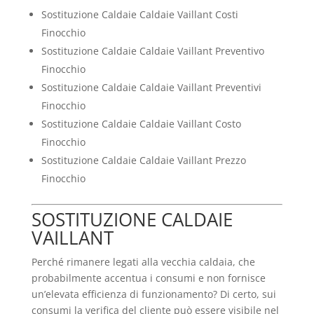
Sostituzione Caldaie Caldaie Vaillant Costi
Finocchio
Sostituzione Caldaie Caldaie Vaillant Preventivo
Finocchio
Sostituzione Caldaie Caldaie Vaillant Preventivi
Finocchio
Sostituzione Caldaie Caldaie Vaillant Costo
Finocchio
Sostituzione Caldaie Caldaie Vaillant Prezzo
Finocchio
SOSTITUZIONE CALDAIE
VAILLANT
Perché rimanere legati alla vecchia caldaia, che
probabilmente accentua i consumi e non fornisce
un’elevata efficienza di funzionamento? Di certo, sui
consumi la verifica del cliente può essere visibile nel