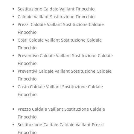
Sostituzione Caldaie Vaillant Finocchio
Caldaie Vaillant Sostituzione Finocchio
Prezzi Caldaie Vaillant Sostituzione Caldaie
Finocchio
Costi Caldaie Vaillant Sostituzione Caldaie
Finocchio
Preventivo Caldaie Vaillant Sostituzione Caldaie
Finocchio
Preventivi Caldaie Vaillant Sostituzione Caldaie
Finocchio
Costo Caldaie Vaillant Sostituzione Caldaie
Finocchio
Prezzo Caldaie Vaillant Sostituzione Caldaie
Finocchio
Sostituzione Caldaie Caldaie Vaillant Prezzi
Finocchio