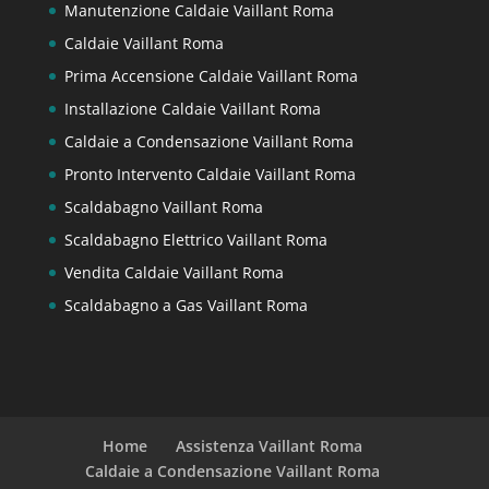
Manutenzione Caldaie Vaillant Roma
Caldaie Vaillant Roma
Prima Accensione Caldaie Vaillant Roma
Installazione Caldaie Vaillant Roma
Caldaie a Condensazione Vaillant Roma
Pronto Intervento Caldaie Vaillant Roma
Scaldabagno Vaillant Roma
Scaldabagno Elettrico Vaillant Roma
Vendita Caldaie Vaillant Roma
Scaldabagno a Gas Vaillant Roma
Home
Assistenza Vaillant Roma
Caldaie a Condensazione Vaillant Roma