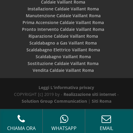
Caldaie Vaillant Roma
Installazione Caldaie Vaillant Roma
Manutenzione Caldaie Vaillant Roma
Prima Accensione Caldaie Vaillant Roma
Pronto Intervento Caldaie Vaillant Roma
Riparazione Caldaie Vaillant Roma
Scaldabagno a Gas Vaillant Roma
Scaldabagno Elettrico Vaillant Roma
Scaldabagno Vaillant Roma
Sostituzione Caldaie Vaillant Roma
Vendita Caldaie Vaillant Roma
Leggi L'informativa privacy
COPYRIGHT [c] 2019 by -
Realizzazione siti internet
-
Solution Group Communication
|
Siti Roma
CHIAMA ORA
WHATSAPP
EMAIL