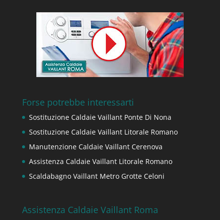
Forse potrebbe interessarti
Sostituzione Caldaie Vaillant Ponte Di Nona
Sostituzione Caldaie Vaillant Litorale Romano
Manutenzione Caldaie Vaillant Cerenova
Assistenza Caldaie Vaillant Litorale Romano
Scaldabagno Vaillant Metro Grotte Celoni
Assistenza Caldaie Vaillant Roma