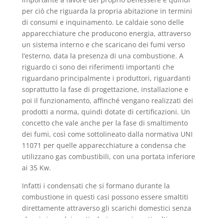
per ciò che riguarda la propria abitazione in termini
di consumi e inquinamento. Le caldaie sono delle
apparecchiature che producono energia, attraverso
un sistema interno e che scaricano dei fumi verso
l’esterno, data la presenza di una combustione. A
riguardo ci sono dei riferimenti importanti che
riguardano principalmente i produttori, riguardanti
soprattutto la fase di progettazione, installazione e
poi il funzionamento, affinché vengano realizzati dei
prodotti a norma, quindi dotate di certificazioni. Un
concetto che vale anche per la fase di smaltimento
dei fumi, così come sottolineato dalla normativa UNI
11071 per quelle apparecchiature a condensa che
utilizzano gas combustibili, con una portata inferiore
ai 35 Kw.
Infatti i condensati che si formano durante la
combustione in questi casi possono essere smaltiti
direttamente attraverso gli scarichi domestici senza