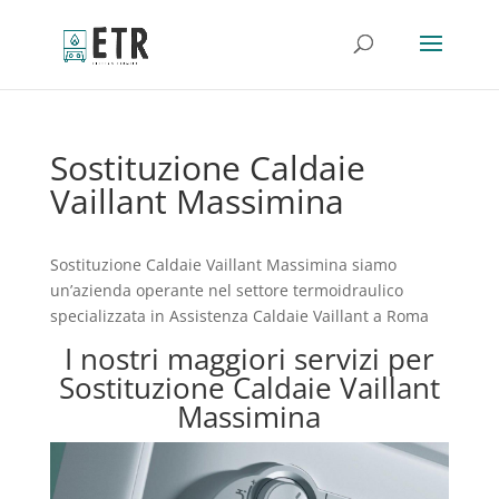
Sostituzione Caldaie
Vaillant Massimina
Sostituzione Caldaie Vaillant Massimina siamo
un’azienda operante nel settore termoidraulico
specializzata in Assistenza Caldaie Vaillant a Roma
I nostri maggiori servizi per
Sostituzione Caldaie Vaillant
Massimina