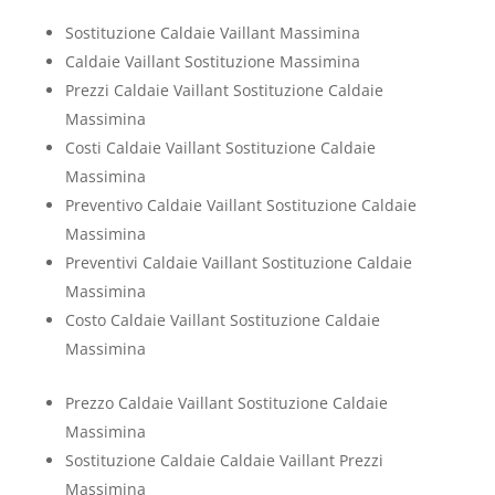
Sostituzione Caldaie Vaillant Massimina
Caldaie Vaillant Sostituzione Massimina
Prezzi Caldaie Vaillant Sostituzione Caldaie
Massimina
Costi Caldaie Vaillant Sostituzione Caldaie
Massimina
Preventivo Caldaie Vaillant Sostituzione Caldaie
Massimina
Preventivi Caldaie Vaillant Sostituzione Caldaie
Massimina
Costo Caldaie Vaillant Sostituzione Caldaie
Massimina
Prezzo Caldaie Vaillant Sostituzione Caldaie
Massimina
Sostituzione Caldaie Caldaie Vaillant Prezzi
Massimina