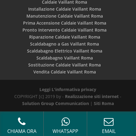
Caldaie Vaillant Roma
Installazione Caldaie Vaillant Roma
Manutenzione Caldaie Vaillant Roma
Prima Accensione Caldaie Vaillant Roma
Pronto Intervento Caldaie Vaillant Roma
Riparazione Caldaie Vaillant Roma
Scaldabagno a Gas Vaillant Roma
Scaldabagno Elettrico Vaillant Roma
Scaldabagno Vaillant Roma
Sostituzione Caldaie Vaillant Roma
Vendita Caldaie Vaillant Roma
Leggi L'informativa privacy
COPYRIGHT [c] 2019 by -
Realizzazione siti internet
-
Solution Group Communication
|
Siti Roma
CHIAMA ORA
WHATSAPP
EMAIL