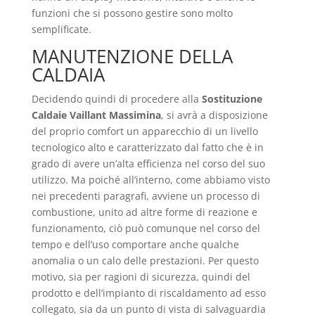
funzioni che si possono gestire sono molto
semplificate.
MANUTENZIONE DELLA
CALDAIA
Decidendo quindi di procedere alla
Sostituzione
Caldaie Vaillant Massimina
, si avrà a disposizione
del proprio comfort un apparecchio di un livello
tecnologico alto e caratterizzato dal fatto che è in
grado di avere un’alta efficienza nel corso del suo
utilizzo. Ma poiché all’interno, come abbiamo visto
nei precedenti paragrafi, avviene un processo di
combustione, unito ad altre forme di reazione e
funzionamento, ciò può comunque nel corso del
tempo e dell’uso comportare anche qualche
anomalia o un calo delle prestazioni. Per questo
motivo, sia per ragioni di sicurezza, quindi del
prodotto e dell’impianto di riscaldamento ad esso
collegato, sia da un punto di vista di salvaguardia