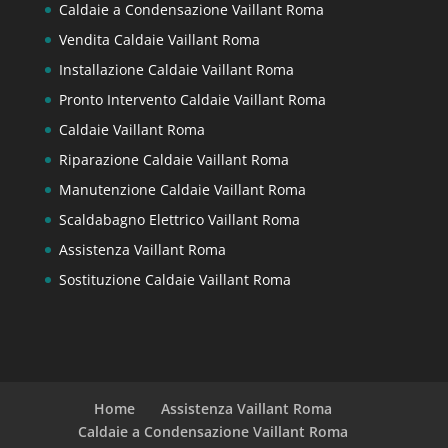
Caldaie a Condensazione Vaillant Roma
Vendita Caldaie Vaillant Roma
Installazione Caldaie Vaillant Roma
Pronto Intervento Caldaie Vaillant Roma
Caldaie Vaillant Roma
Riparazione Caldaie Vaillant Roma
Manutenzione Caldaie Vaillant Roma
Scaldabagno Elettrico Vaillant Roma
Assistenza Vaillant Roma
Sostituzione Caldaie Vaillant Roma
Home
Assistenza Vaillant Roma
Caldaie a Condensazione Vaillant Roma