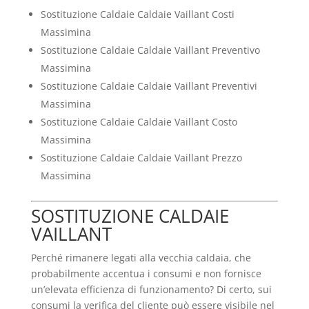
Sostituzione Caldaie Caldaie Vaillant Costi
Massimina
Sostituzione Caldaie Caldaie Vaillant Preventivo
Massimina
Sostituzione Caldaie Caldaie Vaillant Preventivi
Massimina
Sostituzione Caldaie Caldaie Vaillant Costo
Massimina
Sostituzione Caldaie Caldaie Vaillant Prezzo
Massimina
SOSTITUZIONE CALDAIE
VAILLANT
Perché rimanere legati alla vecchia caldaia, che
probabilmente accentua i consumi e non fornisce
un’elevata efficienza di funzionamento? Di certo, sui
consumi la verifica del cliente può essere visibile nel