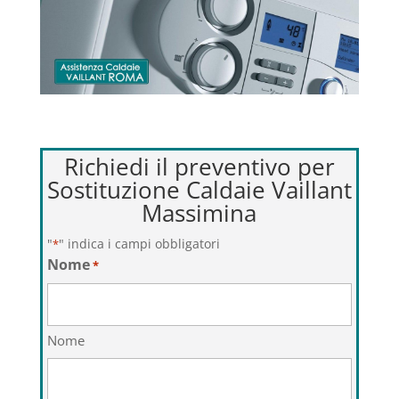
Richiedi il preventivo per
Sostituzione Caldaie Vaillant
Massimina
"
" indica i campi obbligatori
*
Nome
*
Nome