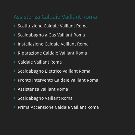
Assistenza Caldaie Vaillant Roma
Sostituzione Caldaie Vaillant Roma
Scaldabagno a Gas Vaillant Roma
Installazione Caldaie Vaillant Roma
Riparazione Caldaie Vaillant Roma
Caldaie Vaillant Roma
Scaldabagno Elettrico Vaillant Roma
Pronto Intervento Caldaie Vaillant Roma
Assistenza Vaillant Roma
Scaldabagno Vaillant Roma
Prima Accensione Caldaie Vaillant Roma