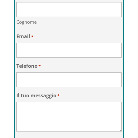
Cognome
Email
*
Telefono
*
Il tuo messaggio
*