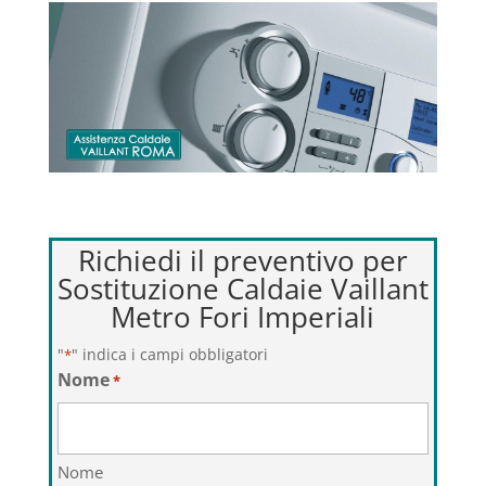
Richiedi il preventivo per
Sostituzione Caldaie Vaillant
Metro Fori Imperiali
"
" indica i campi obbligatori
*
Nome
*
Nome