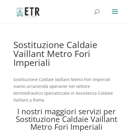
Sostituzione Caldaie
Vaillant Metro Fori
Imperiali
Sostituzione Caldaie Vaillant Metro Fori Imperiali
siamo un’azienda operante nel settore
termoidraulico specializzata in Assistenza Caldaie
Vaillant a Roma
I nostri maggiori servizi per
Sostituzione Caldaie Vaillant
Metro Fori Imperiali