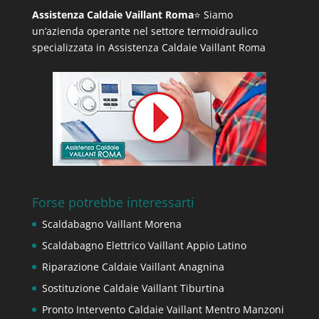
Assistenza Caldaie Vaillant Roma
⭐ Siamo
un’azienda operante nel settore termoidraulico
specializzata in Assistenza Caldaie Vaillant Roma
Forse potrebbe interessarti
Scaldabagno Vaillant Morena
Scaldabagno Elettrico Vaillant Appio Latino
Riparazione Caldaie Vaillant Anagnina
Sostituzione Caldaie Vaillant Tiburtina
Pronto Intervento Caldaie Vaillant Mentro Manzoni