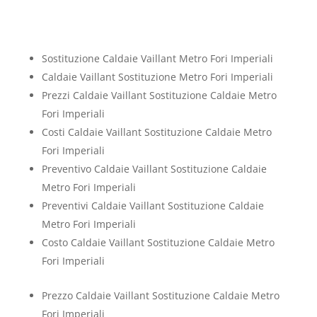
Sostituzione Caldaie Vaillant Metro Fori Imperiali
Caldaie Vaillant Sostituzione Metro Fori Imperiali
Prezzi Caldaie Vaillant Sostituzione Caldaie Metro
Fori Imperiali
Costi Caldaie Vaillant Sostituzione Caldaie Metro
Fori Imperiali
Preventivo Caldaie Vaillant Sostituzione Caldaie
Metro Fori Imperiali
Preventivi Caldaie Vaillant Sostituzione Caldaie
Metro Fori Imperiali
Costo Caldaie Vaillant Sostituzione Caldaie Metro
Fori Imperiali
Prezzo Caldaie Vaillant Sostituzione Caldaie Metro
Fori Imperiali