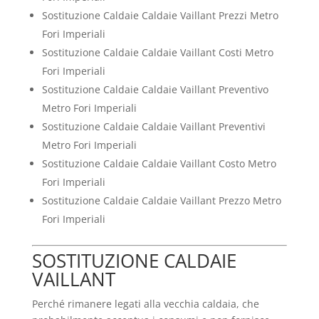
Sostituzione Caldaie Caldaie Vaillant Prezzi Metro
Fori Imperiali
Sostituzione Caldaie Caldaie Vaillant Costi Metro
Fori Imperiali
Sostituzione Caldaie Caldaie Vaillant Preventivo
Metro Fori Imperiali
Sostituzione Caldaie Caldaie Vaillant Preventivi
Metro Fori Imperiali
Sostituzione Caldaie Caldaie Vaillant Costo Metro
Fori Imperiali
Sostituzione Caldaie Caldaie Vaillant Prezzo Metro
Fori Imperiali
SOSTITUZIONE CALDAIE
VAILLANT
Perché rimanere legati alla vecchia caldaia, che