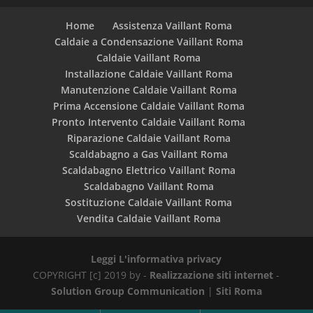
Home
Assistenza Vaillant Roma
Caldaie a Condensazione Vaillant Roma
Caldaie Vaillant Roma
Installazione Caldaie Vaillant Roma
Manutenzione Caldaie Vaillant Roma
Prima Accensione Caldaie Vaillant Roma
Pronto Intervento Caldaie Vaillant Roma
Riparazione Caldaie Vaillant Roma
Scaldabagno a Gas Vaillant Roma
Scaldabagno Elettrico Vaillant Roma
Scaldabagno Vaillant Roma
Sostituzione Caldaie Vaillant Roma
Vendita Caldaie Vaillant Roma
Leggi L'informativa privacy
COPYRIGHT [c] 2019 by -
Realizzazione siti internet
-
Solution Group Communication
|
Siti Roma