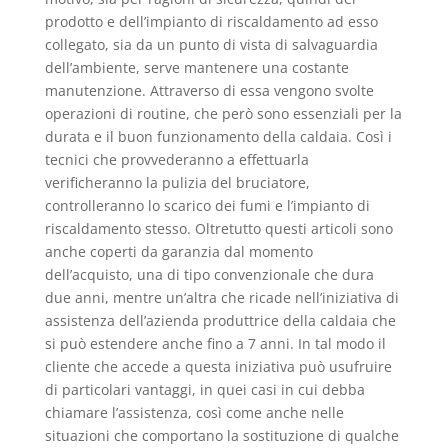
prodotto e dell’impianto di riscaldamento ad esso
collegato, sia da un punto di vista di salvaguardia
dell’ambiente, serve mantenere una costante
manutenzione. Attraverso di essa vengono svolte
operazioni di routine, che però sono essenziali per la
durata e il buon funzionamento della caldaia. Così i
tecnici che provvederanno a effettuarla
verificheranno la pulizia del bruciatore,
controlleranno lo scarico dei fumi e l’impianto di
riscaldamento stesso. Oltretutto questi articoli sono
anche coperti da garanzia dal momento
dell’acquisto, una di tipo convenzionale che dura
due anni, mentre un’altra che ricade nell’iniziativa di
assistenza dell’azienda produttrice della caldaia che
si può estendere anche fino a 7 anni. In tal modo il
cliente che accede a questa iniziativa può usufruire
di particolari vantaggi, in quei casi in cui debba
chiamare l’assistenza, così come anche nelle
situazioni che comportano la sostituzione di qualche