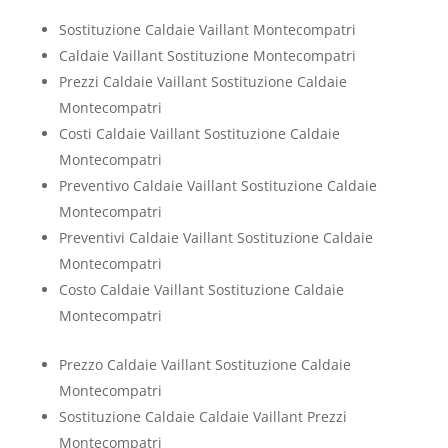
Sostituzione Caldaie Vaillant Montecompatri
Caldaie Vaillant Sostituzione Montecompatri
Prezzi Caldaie Vaillant Sostituzione Caldaie
Montecompatri
Costi Caldaie Vaillant Sostituzione Caldaie
Montecompatri
Preventivo Caldaie Vaillant Sostituzione Caldaie
Montecompatri
Preventivi Caldaie Vaillant Sostituzione Caldaie
Montecompatri
Costo Caldaie Vaillant Sostituzione Caldaie
Montecompatri
Prezzo Caldaie Vaillant Sostituzione Caldaie
Montecompatri
Sostituzione Caldaie Caldaie Vaillant Prezzi
Montecompatri