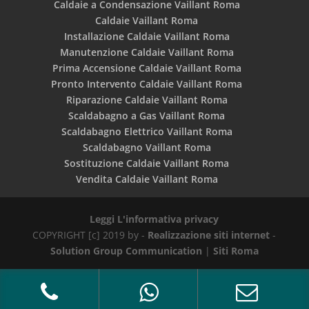
Caldaie a Condensazione Vaillant Roma
Caldaie Vaillant Roma
Installazione Caldaie Vaillant Roma
Manutenzione Caldaie Vaillant Roma
Prima Accensione Caldaie Vaillant Roma
Pronto Intervento Caldaie Vaillant Roma
Riparazione Caldaie Vaillant Roma
Scaldabagno a Gas Vaillant Roma
Scaldabagno Elettrico Vaillant Roma
Scaldabagno Vaillant Roma
Sostituzione Caldaie Vaillant Roma
Vendita Caldaie Vaillant Roma
Leggi L'informativa privacy
COPYRIGHT [c] 2019 by -
Realizzazione siti internet
-
Solution Group Communication
|
Siti Roma