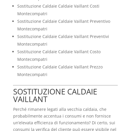
Sostituzione Caldaie Caldaie Vaillant Costi
Montecompatri
Sostituzione Caldaie Caldaie Vaillant Preventivo
Montecompatri
Sostituzione Caldaie Caldaie Vaillant Preventivi
Montecompatri
Sostituzione Caldaie Caldaie Vaillant Costo
Montecompatri
Sostituzione Caldaie Caldaie Vaillant Prezzo
Montecompatri
SOSTITUZIONE CALDAIE
VAILLANT
Perché rimanere legati alla vecchia caldaia, che
probabilmente accentua i consumi e non fornisce
un’elevata efficienza di funzionamento? Di certo, sui
consumi la verifica del cliente può essere visibile nel