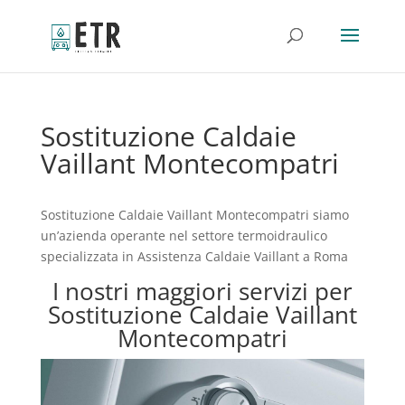
Sostituzione Caldaie
Vaillant Montecompatri
Sostituzione Caldaie Vaillant Montecompatri siamo
un’azienda operante nel settore termoidraulico
specializzata in Assistenza Caldaie Vaillant a Roma
I nostri maggiori servizi per
Sostituzione Caldaie Vaillant
Montecompatri