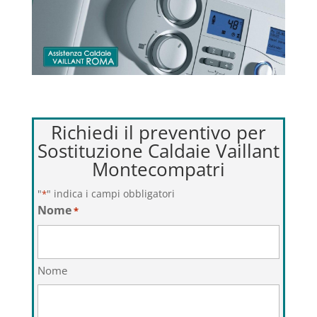
Richiedi il preventivo per
Sostituzione Caldaie Vaillant
Montecompatri
"
" indica i campi obbligatori
*
Nome
*
Nome