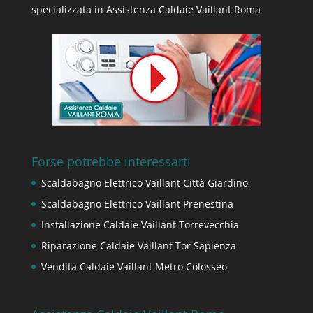
specializzata in Assistenza Caldaie Vaillant Roma
Forse potrebbe interessarti
Scaldabagno Elettrico Vaillant Città Giardino
Scaldabagno Elettrico Vaillant Prenestina
Installazione Caldaie Vaillant Torrevecchia
Riparazione Caldaie Vaillant Tor Sapienza
Vendita Caldaie Vaillant Metro Colosseo