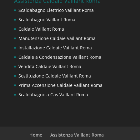
Assistenza Caldaie Vaillant Roma
Scaldabagno Elettrico Vaillant Roma
Scaldabagno Vaillant Roma
Caldaie Vaillant Roma
Manutenzione Caldaie Vaillant Roma
Installazione Caldaie Vaillant Roma
Caldaie a Condensazione Vaillant Roma
Vendita Caldaie Vaillant Roma
Sostituzione Caldaie Vaillant Roma
Prima Accensione Caldaie Vaillant Roma
Scaldabagno a Gas Vaillant Roma
Home
Assistenza Vaillant Roma