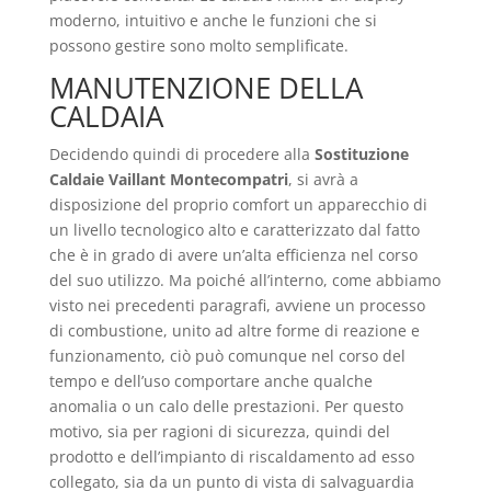
moderno, intuitivo e anche le funzioni che si
possono gestire sono molto semplificate.
MANUTENZIONE DELLA
CALDAIA
Decidendo quindi di procedere alla
Sostituzione
Caldaie Vaillant Montecompatri
, si avrà a
disposizione del proprio comfort un apparecchio di
un livello tecnologico alto e caratterizzato dal fatto
che è in grado di avere un’alta efficienza nel corso
del suo utilizzo. Ma poiché all’interno, come abbiamo
visto nei precedenti paragrafi, avviene un processo
di combustione, unito ad altre forme di reazione e
funzionamento, ciò può comunque nel corso del
tempo e dell’uso comportare anche qualche
anomalia o un calo delle prestazioni. Per questo
motivo, sia per ragioni di sicurezza, quindi del
prodotto e dell’impianto di riscaldamento ad esso
collegato, sia da un punto di vista di salvaguardia