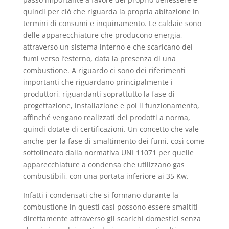
quindi per ciò che riguarda la propria abitazione in
termini di consumi e inquinamento. Le caldaie sono
delle apparecchiature che producono energia,
attraverso un sistema interno e che scaricano dei
fumi verso l’esterno, data la presenza di una
combustione. A riguardo ci sono dei riferimenti
importanti che riguardano principalmente i
produttori, riguardanti soprattutto la fase di
progettazione, installazione e poi il funzionamento,
affinché vengano realizzati dei prodotti a norma,
quindi dotate di certificazioni. Un concetto che vale
anche per la fase di smaltimento dei fumi, così come
sottolineato dalla normativa UNI 11071 per quelle
apparecchiature a condensa che utilizzano gas
combustibili, con una portata inferiore ai 35 Kw.
Infatti i condensati che si formano durante la
combustione in questi casi possono essere smaltiti
direttamente attraverso gli scarichi domestici senza