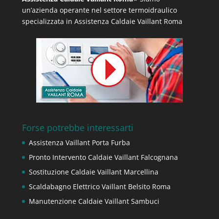
un’azienda operante nel settore termoidraulico
specializzata in Assistenza Caldaie Vaillant Roma
Forse potrebbe interessarti
Assistenza Vaillant Porta Furba
Pronto Intervento Caldaie Vaillant Falcognana
Sostituzione Caldaie Vaillant Marcellina
Scaldabagno Elettrico Vaillant Belsito Roma
Manutenzione Caldaie Vaillant Sambuci