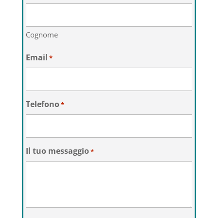
Cognome
Email
*
Telefono
*
Il tuo messaggio
*