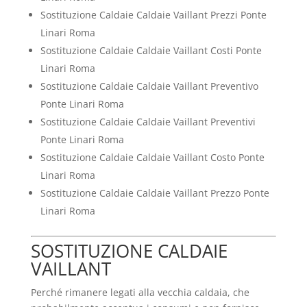
Sostituzione Caldaie Caldaie Vaillant Prezzi Ponte
Linari Roma
Sostituzione Caldaie Caldaie Vaillant Costi Ponte
Linari Roma
Sostituzione Caldaie Caldaie Vaillant Preventivo
Ponte Linari Roma
Sostituzione Caldaie Caldaie Vaillant Preventivi
Ponte Linari Roma
Sostituzione Caldaie Caldaie Vaillant Costo Ponte
Linari Roma
Sostituzione Caldaie Caldaie Vaillant Prezzo Ponte
Linari Roma
SOSTITUZIONE CALDAIE
VAILLANT
Perché rimanere legati alla vecchia caldaia, che