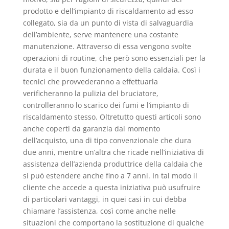
prodotto e dell’impianto di riscaldamento ad esso
collegato, sia da un punto di vista di salvaguardia
dell’ambiente, serve mantenere una costante
manutenzione. Attraverso di essa vengono svolte
operazioni di routine, che però sono essenziali per la
durata e il buon funzionamento della caldaia. Così i
tecnici che provvederanno a effettuarla
verificheranno la pulizia del bruciatore,
controlleranno lo scarico dei fumi e l’impianto di
riscaldamento stesso. Oltretutto questi articoli sono
anche coperti da garanzia dal momento
dell’acquisto, una di tipo convenzionale che dura
due anni, mentre un’altra che ricade nell’iniziativa di
assistenza dell’azienda produttrice della caldaia che
si può estendere anche fino a 7 anni. In tal modo il
cliente che accede a questa iniziativa può usufruire
di particolari vantaggi, in quei casi in cui debba
chiamare l’assistenza, così come anche nelle
situazioni che comportano la sostituzione di qualche