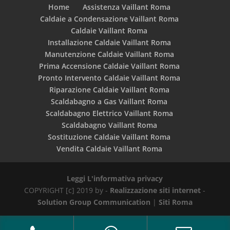
Home
Assistenza Vaillant Roma
Caldaie a Condensazione Vaillant Roma
Caldaie Vaillant Roma
Installazione Caldaie Vaillant Roma
Manutenzione Caldaie Vaillant Roma
Prima Accensione Caldaie Vaillant Roma
Pronto Intervento Caldaie Vaillant Roma
Riparazione Caldaie Vaillant Roma
Scaldabagno a Gas Vaillant Roma
Scaldabagno Elettrico Vaillant Roma
Scaldabagno Vaillant Roma
Sostituzione Caldaie Vaillant Roma
Vendita Caldaie Vaillant Roma
Leggi L'informativa privacy
COPYRIGHT [c] 2019 by -
Realizzazione siti internet
-
Solution Group Communication
|
Siti Roma