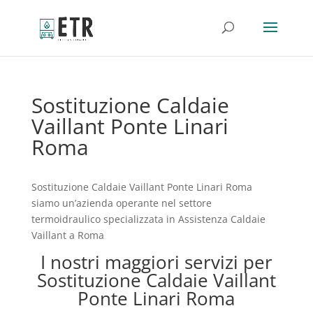
Sostituzione Caldaie
Vaillant Ponte Linari
Roma
Sostituzione Caldaie Vaillant Ponte Linari Roma
siamo un’azienda operante nel settore
termoidraulico specializzata in Assistenza Caldaie
Vaillant a Roma
I nostri maggiori servizi per
Sostituzione Caldaie Vaillant
Ponte Linari Roma