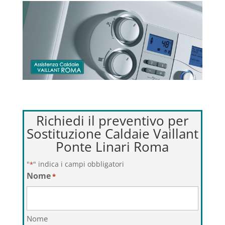
Richiedi il preventivo per
Sostituzione Caldaie Vaillant
Ponte Linari Roma
"
" indica i campi obbligatori
*
Nome
*
Nome