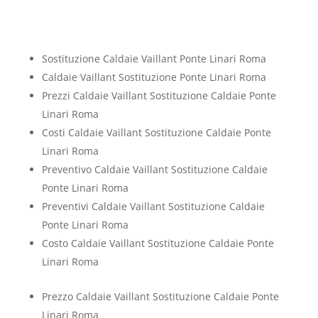
Sostituzione Caldaie Vaillant Ponte Linari Roma
Caldaie Vaillant Sostituzione Ponte Linari Roma
Prezzi Caldaie Vaillant Sostituzione Caldaie Ponte
Linari Roma
Costi Caldaie Vaillant Sostituzione Caldaie Ponte
Linari Roma
Preventivo Caldaie Vaillant Sostituzione Caldaie
Ponte Linari Roma
Preventivi Caldaie Vaillant Sostituzione Caldaie
Ponte Linari Roma
Costo Caldaie Vaillant Sostituzione Caldaie Ponte
Linari Roma
Prezzo Caldaie Vaillant Sostituzione Caldaie Ponte
Linari Roma