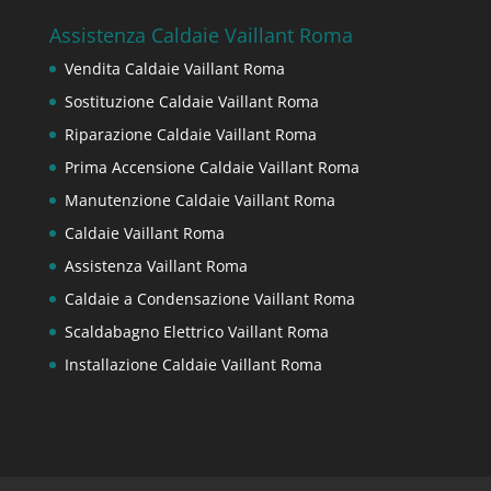
Assistenza Caldaie Vaillant Roma
Vendita Caldaie Vaillant Roma
Sostituzione Caldaie Vaillant Roma
Riparazione Caldaie Vaillant Roma
Prima Accensione Caldaie Vaillant Roma
Manutenzione Caldaie Vaillant Roma
Caldaie Vaillant Roma
Assistenza Vaillant Roma
Caldaie a Condensazione Vaillant Roma
Scaldabagno Elettrico Vaillant Roma
Installazione Caldaie Vaillant Roma