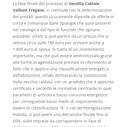
La fase finale del processo di
Vendita Caldaie
Vaillant Fregene
, si conclude con la determinazione
del prezzo: questo sicuramente dipende da offerte in
corso e comunque dalle tipologie che sono presenti
nel catalogo e dal tipo di funzioni che ognuna
possiede. Infatti si può partire da un prezzo che si
attesta circa sulle 780 euro per arrivare anche a
1.800 euro di spesa. Si tratta di un investimento
importante, ma che può essere ammortizzato grazie
alle forme di agevolazione previste in riferimento al
fatto che si applica una riqualificazione energetica
dell’abitazione. Infatti dichiarando la sostituzione
della vecchia caldaia, con un prodotto che è appunto
certificato e secondo le normative rientrante in quei
parametri di articolo a basso consumo energetico
con conseguente basso livello di inquinamento,
ovvero di classificazione “A” e con termoregolazione
evoluta, si può avere una detrazione fiscale fino al
65%, sulle imposte da corrispondere in fase di