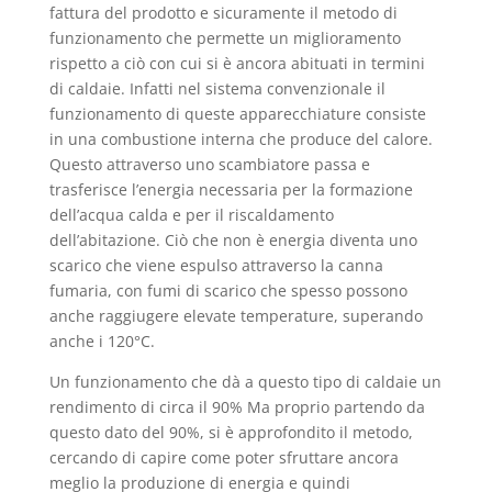
fattura del prodotto e sicuramente il metodo di
funzionamento che permette un miglioramento
rispetto a ciò con cui si è ancora abituati in termini
di caldaie. Infatti nel sistema convenzionale il
funzionamento di queste apparecchiature consiste
in una combustione interna che produce del calore.
Questo attraverso uno scambiatore passa e
trasferisce l’energia necessaria per la formazione
dell’acqua calda e per il riscaldamento
dell’abitazione. Ciò che non è energia diventa uno
scarico che viene espulso attraverso la canna
fumaria, con fumi di scarico che spesso possono
anche raggiugere elevate temperature, superando
anche i 120°C.
Un funzionamento che dà a questo tipo di caldaie un
rendimento di circa il 90% Ma proprio partendo da
questo dato del 90%, si è approfondito il metodo,
cercando di capire come poter sfruttare ancora
meglio la produzione di energia e quindi