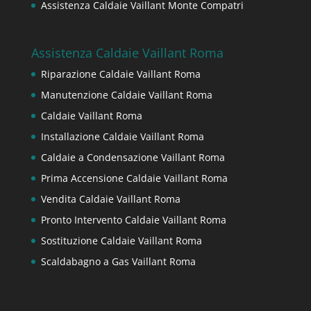
Assistenza Caldaie Vaillant Monte Compatri
Assistenza Caldaie Vaillant Roma
Riparazione Caldaie Vaillant Roma
Manutenzione Caldaie Vaillant Roma
Caldaie Vaillant Roma
Installazione Caldaie Vaillant Roma
Caldaie a Condensazione Vaillant Roma
Prima Accensione Caldaie Vaillant Roma
Vendita Caldaie Vaillant Roma
Pronto Intervento Caldaie Vaillant Roma
Sostituzione Caldaie Vaillant Roma
Scaldabagno a Gas Vaillant Roma