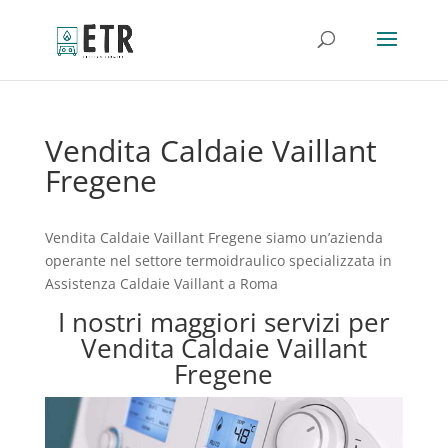
Vendita Caldaie Vaillant
Fregene
Vendita Caldaie Vaillant Fregene siamo un’azienda
operante nel settore termoidraulico specializzata in
Assistenza Caldaie Vaillant a Roma
I nostri maggiori servizi per
Vendita Caldaie Vaillant
Fregene