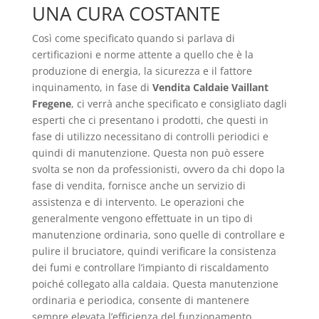
UNA CURA COSTANTE
Così come specificato quando si parlava di
certificazioni e norme attente a quello che è la
produzione di energia, la sicurezza e il fattore
inquinamento, in fase di
Vendita Caldaie Vaillant
Fregene
, ci verrà anche specificato e consigliato dagli
esperti che ci presentano i prodotti, che questi in
fase di utilizzo necessitano di controlli periodici e
quindi di manutenzione. Questa non può essere
svolta se non da professionisti, ovvero da chi dopo la
fase di vendita, fornisce anche un servizio di
assistenza e di intervento. Le operazioni che
generalmente vengono effettuate in un tipo di
manutenzione ordinaria, sono quelle di controllare e
pulire il bruciatore, quindi verificare la consistenza
dei fumi e controllare l’impianto di riscaldamento
poiché collegato alla caldaia. Questa manutenzione
ordinaria e periodica, consente di mantenere
sempre elevata l’efficienza del funzionamento,