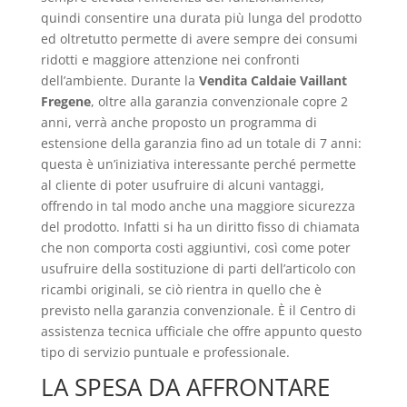
quindi consentire una durata più lunga del prodotto
ed oltretutto permette di avere sempre dei consumi
ridotti e maggiore attenzione nei confronti
dell’ambiente. Durante la
Vendita Caldaie Vaillant
Fregene
, oltre alla garanzia convenzionale copre 2
anni, verrà anche proposto un programma di
estensione della garanzia fino ad un totale di 7 anni:
questa è un’iniziativa interessante perché permette
al cliente di poter usufruire di alcuni vantaggi,
offrendo in tal modo anche una maggiore sicurezza
del prodotto. Infatti si ha un diritto fisso di chiamata
che non comporta costi aggiuntivi, così come poter
usufruire della sostituzione di parti dell’articolo con
ricambi originali, se ciò rientra in quello che è
previsto nella garanzia convenzionale. È il Centro di
assistenza tecnica ufficiale che offre appunto questo
tipo di servizio puntuale e professionale.
LA SPESA DA AFFRONTARE