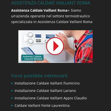
ASSISTENZA CALDAIE VAILLANT ROMA
Assistenza Caldaie Vaillant Roma
⭐ Siamo
un’azienda operante nel settore termoidraulico
specializzata in Assistenza Caldaie Vaillant Roma
Forse potrebbe interessarti
Installazione Caldaie Vaillant Fiumicino
Installazione Caldaie Vaillant Lariano
Installazione Caldaie Vaillant Appio Claudio
Caldaie Vaillant Fonte Laurentina