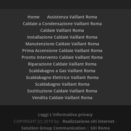
Home
Assistenza Vaillant Roma
Caldaie a Condensazione Vaillant Roma
Caldaie Vaillant Roma
Installazione Caldaie Vaillant Roma
Manutenzione Caldaie Vaillant Roma
Prima Accensione Caldaie Vaillant Roma
Pronto Intervento Caldaie Vaillant Roma
Riparazione Caldaie Vaillant Roma
Scaldabagno a Gas Vaillant Roma
Scaldabagno Elettrico Vaillant Roma
Scaldabagno Vaillant Roma
Sostituzione Caldaie Vaillant Roma
Vendita Caldaie Vaillant Roma
Leggi L'informativa privacy
COPYRIGHT [c] 2019 by -
Realizzazione siti internet
-
Solution Group Communication
|
Siti Roma