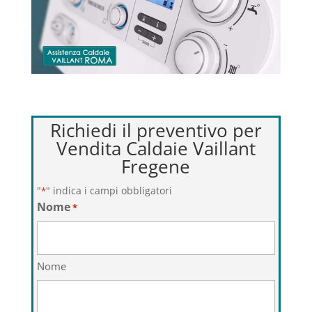
Richiedi il preventivo per
Vendita Caldaie Vaillant
Fregene
"
" indica i campi obbligatori
*
Nome
*
Nome