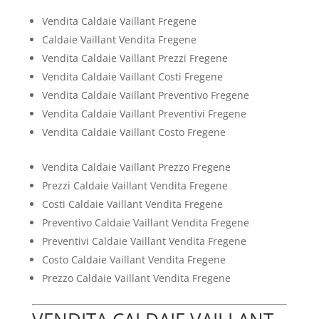
Vendita Caldaie Vaillant Fregene
Caldaie Vaillant Vendita Fregene
Vendita Caldaie Vaillant Prezzi Fregene
Vendita Caldaie Vaillant Costi Fregene
Vendita Caldaie Vaillant Preventivo Fregene
Vendita Caldaie Vaillant Preventivi Fregene
Vendita Caldaie Vaillant Costo Fregene
Vendita Caldaie Vaillant Prezzo Fregene
Prezzi Caldaie Vaillant Vendita Fregene
Costi Caldaie Vaillant Vendita Fregene
Preventivo Caldaie Vaillant Vendita Fregene
Preventivi Caldaie Vaillant Vendita Fregene
Costo Caldaie Vaillant Vendita Fregene
Prezzo Caldaie Vaillant Vendita Fregene