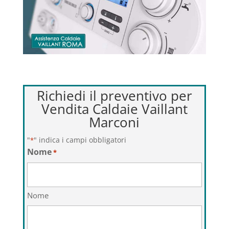
Richiedi il preventivo per
Vendita Caldaie Vaillant
Marconi
"
" indica i campi obbligatori
*
Nome
*
Nome