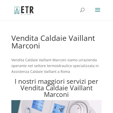
Vendita Caldaie Vaillant
Marconi
Vendita Caldaie Vaillant Marconi siamo un’azienda
operante nel settore termoidraulico specializzata in
Assistenza Caldaie Vaillant a Roma
I nostri maggiori servizi per
Vendita Caldaie Vaillant
Marconi