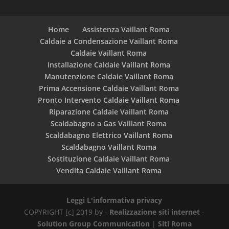
Home
Assistenza Vaillant Roma
Caldaie a Condensazione Vaillant Roma
Caldaie Vaillant Roma
Installazione Caldaie Vaillant Roma
Manutenzione Caldaie Vaillant Roma
Prima Accensione Caldaie Vaillant Roma
Pronto Intervento Caldaie Vaillant Roma
Riparazione Caldaie Vaillant Roma
Scaldabagno a Gas Vaillant Roma
Scaldabagno Elettrico Vaillant Roma
Scaldabagno Vaillant Roma
Sostituzione Caldaie Vaillant Roma
Vendita Caldaie Vaillant Roma
Leggi L'informativa privacy
COPYRIGHT [c] 2019 by -
Realizzazione siti internet
-
Solution Group Communication
|
Siti Roma