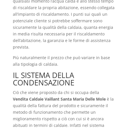
qualsiasi momento l’acqua calda e allo stesso tempo
di riscaldare la propria abitazione, essendo collegata
all’impianto di riscaldamento. I punti sui quali un
potenziale cliente si potrebbe soffermare sono
sicuramente la qualità della caldaia, quanta energia
in media risulta necessaria per il riscaldamento
dell’abitazione, la garanzia e le forme di assistenza
prevista.
Più naturalmente il prezzo che può variare in base
alla tipologia di caldaia.
IL SISTEMA DELLA
CONDENSAZIONE
Ciò che viene proposto da chi si occupa della
Vendita Caldaie Vaillant Santa Maria Delle Mole
è la
qualità della fattura del prodotto e sicuramente il
metodo di funzionamento che permette un
miglioramento rispetto a ciò con cui si è ancora
abituati in termini di caldaie. Infatti nel sistema