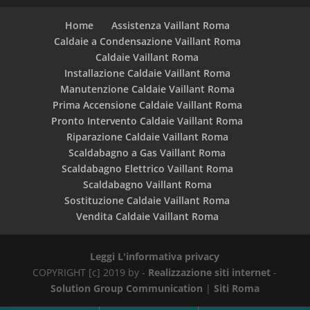
Home
Assistenza Vaillant Roma
Caldaie a Condensazione Vaillant Roma
Caldaie Vaillant Roma
Installazione Caldaie Vaillant Roma
Manutenzione Caldaie Vaillant Roma
Prima Accensione Caldaie Vaillant Roma
Pronto Intervento Caldaie Vaillant Roma
Riparazione Caldaie Vaillant Roma
Scaldabagno a Gas Vaillant Roma
Scaldabagno Elettrico Vaillant Roma
Scaldabagno Vaillant Roma
Sostituzione Caldaie Vaillant Roma
Vendita Caldaie Vaillant Roma
Leggi L'informativa privacy
COPYRIGHT [c] 2019 by -
Realizzazione siti internet
-
Solution Group Communication
|
Siti Roma