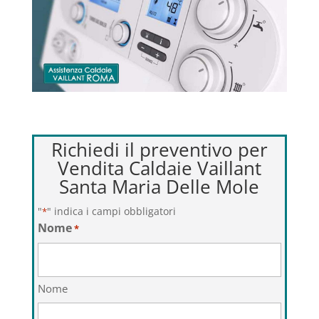
Richiedi il preventivo per
Vendita Caldaie Vaillant
Santa Maria Delle Mole
"
" indica i campi obbligatori
*
Nome
*
Nome