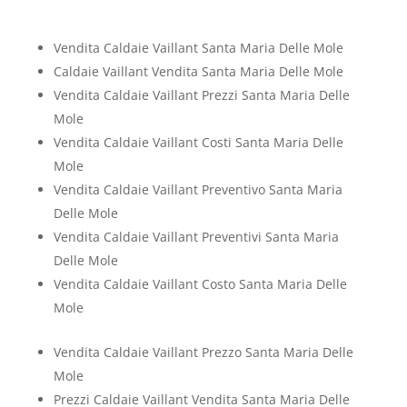
Vendita Caldaie Vaillant Santa Maria Delle Mole
Caldaie Vaillant Vendita Santa Maria Delle Mole
Vendita Caldaie Vaillant Prezzi Santa Maria Delle
Mole
Vendita Caldaie Vaillant Costi Santa Maria Delle
Mole
Vendita Caldaie Vaillant Preventivo Santa Maria
Delle Mole
Vendita Caldaie Vaillant Preventivi Santa Maria
Delle Mole
Vendita Caldaie Vaillant Costo Santa Maria Delle
Mole
Vendita Caldaie Vaillant Prezzo Santa Maria Delle
Mole
Prezzi Caldaie Vaillant Vendita Santa Maria Delle