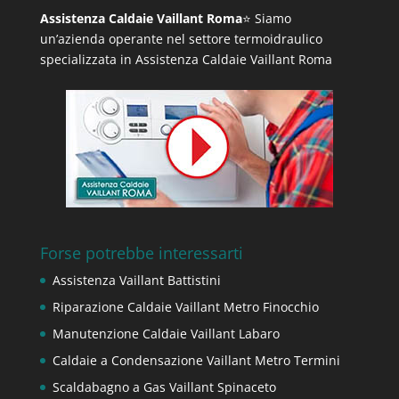
Assistenza Caldaie Vaillant Roma
⭐ Siamo
un’azienda operante nel settore termoidraulico
specializzata in Assistenza Caldaie Vaillant Roma
Forse potrebbe interessarti
Assistenza Vaillant Battistini
Riparazione Caldaie Vaillant Metro Finocchio
Manutenzione Caldaie Vaillant Labaro
Caldaie a Condensazione Vaillant Metro Termini
Scaldabagno a Gas Vaillant Spinaceto