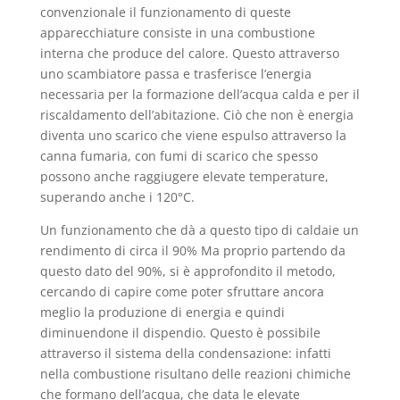
convenzionale il funzionamento di queste
apparecchiature consiste in una combustione
interna che produce del calore. Questo attraverso
uno scambiatore passa e trasferisce l’energia
necessaria per la formazione dell’acqua calda e per il
riscaldamento dell’abitazione. Ciò che non è energia
diventa uno scarico che viene espulso attraverso la
canna fumaria, con fumi di scarico che spesso
possono anche raggiugere elevate temperature,
superando anche i 120°C.
Un funzionamento che dà a questo tipo di caldaie un
rendimento di circa il 90% Ma proprio partendo da
questo dato del 90%, si è approfondito il metodo,
cercando di capire come poter sfruttare ancora
meglio la produzione di energia e quindi
diminuendone il dispendio. Questo è possibile
attraverso il sistema della condensazione: infatti
nella combustione risultano delle reazioni chimiche
che formano dell’acqua, che data le elevate