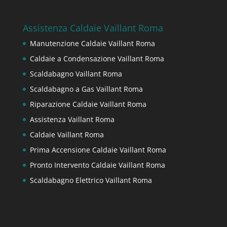
Assistenza Caldaie Vaillant Roma
Manutenzione Caldaie Vaillant Roma
Caldaie a Condensazione Vaillant Roma
Scaldabagno Vaillant Roma
Scaldabagno a Gas Vaillant Roma
Riparazione Caldaie Vaillant Roma
Assistenza Vaillant Roma
Caldaie Vaillant Roma
Prima Accensione Caldaie Vaillant Roma
Pronto Intervento Caldaie Vaillant Roma
Scaldabagno Elettrico Vaillant Roma