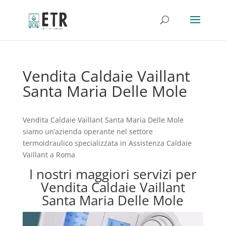
Vendita Caldaie Vaillant
Santa Maria Delle Mole
Vendita Caldaie Vaillant Santa Maria Delle Mole
siamo un’azienda operante nel settore
termoidraulico specializzata in Assistenza Caldaie
Vaillant a Roma
I nostri maggiori servizi per
Vendita Caldaie Vaillant
Santa Maria Delle Mole