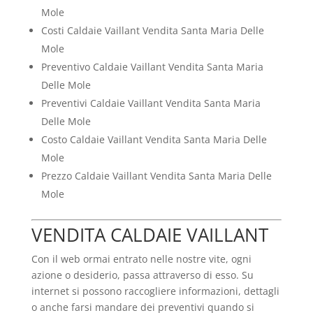
Mole
Costi Caldaie Vaillant Vendita Santa Maria Delle
Mole
Preventivo Caldaie Vaillant Vendita Santa Maria
Delle Mole
Preventivi Caldaie Vaillant Vendita Santa Maria
Delle Mole
Costo Caldaie Vaillant Vendita Santa Maria Delle
Mole
Prezzo Caldaie Vaillant Vendita Santa Maria Delle
Mole
VENDITA CALDAIE VAILLANT
Con il web ormai entrato nelle nostre vite, ogni
azione o desiderio, passa attraverso di esso. Su
internet si possono raccogliere informazioni, dettagli
o anche farsi mandare dei preventivi quando si