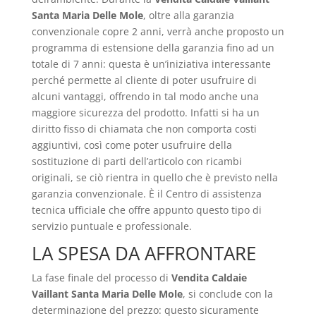
Santa Maria Delle Mole
, oltre alla garanzia
convenzionale copre 2 anni, verrà anche proposto un
programma di estensione della garanzia fino ad un
totale di 7 anni: questa è un’iniziativa interessante
perché permette al cliente di poter usufruire di
alcuni vantaggi, offrendo in tal modo anche una
maggiore sicurezza del prodotto. Infatti si ha un
diritto fisso di chiamata che non comporta costi
aggiuntivi, così come poter usufruire della
sostituzione di parti dell’articolo con ricambi
originali, se ciò rientra in quello che è previsto nella
garanzia convenzionale. È il Centro di assistenza
tecnica ufficiale che offre appunto questo tipo di
servizio puntuale e professionale.
LA SPESA DA AFFRONTARE
La fase finale del processo di
Vendita Caldaie
Vaillant Santa Maria Delle Mole
, si conclude con la
determinazione del prezzo: questo sicuramente