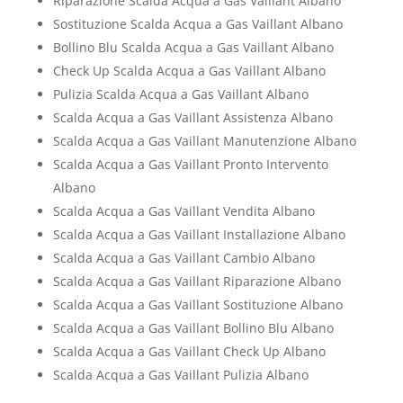
Riparazione Scalda Acqua a Gas Vaillant Albano
Sostituzione Scalda Acqua a Gas Vaillant Albano
Bollino Blu Scalda Acqua a Gas Vaillant Albano
Check Up Scalda Acqua a Gas Vaillant Albano
Pulizia Scalda Acqua a Gas Vaillant Albano
Scalda Acqua a Gas Vaillant Assistenza Albano
Scalda Acqua a Gas Vaillant Manutenzione Albano
Scalda Acqua a Gas Vaillant Pronto Intervento
Albano
Scalda Acqua a Gas Vaillant Vendita Albano
Scalda Acqua a Gas Vaillant Installazione Albano
Scalda Acqua a Gas Vaillant Cambio Albano
Scalda Acqua a Gas Vaillant Riparazione Albano
Scalda Acqua a Gas Vaillant Sostituzione Albano
Scalda Acqua a Gas Vaillant Bollino Blu Albano
Scalda Acqua a Gas Vaillant Check Up Albano
Scalda Acqua a Gas Vaillant Pulizia Albano