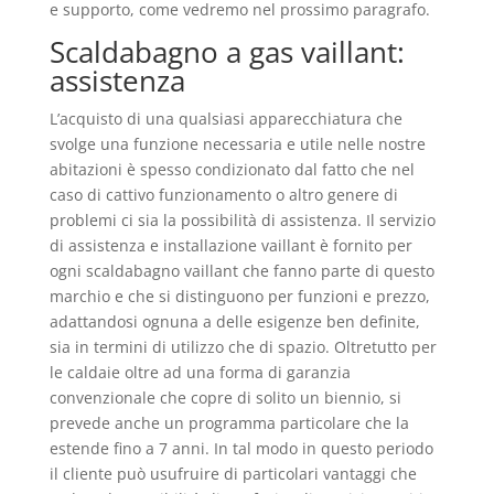
e supporto, come vedremo nel prossimo paragrafo.
Scaldabagno a gas vaillant:
assistenza
L’acquisto di una qualsiasi apparecchiatura che
svolge una funzione necessaria e utile nelle nostre
abitazioni è spesso condizionato dal fatto che nel
caso di cattivo funzionamento o altro genere di
problemi ci sia la possibilità di assistenza. Il servizio
di assistenza e installazione vaillant è fornito per
ogni scaldabagno vaillant che fanno parte di questo
marchio e che si distinguono per funzioni e prezzo,
adattandosi ognuna a delle esigenze ben definite,
sia in termini di utilizzo che di spazio. Oltretutto per
le caldaie oltre ad una forma di garanzia
convenzionale che copre di solito un biennio, si
prevede anche un programma particolare che la
estende fino a 7 anni. In tal modo in questo periodo
il cliente può usufruire di particolari vantaggi che