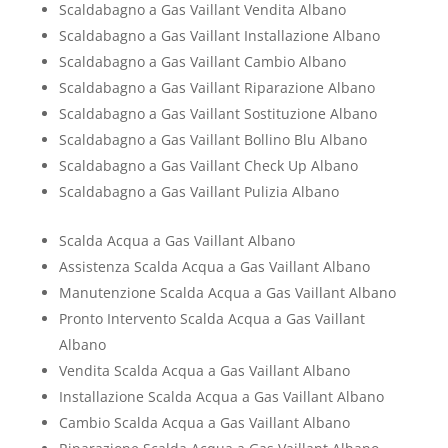
Scaldabagno a Gas Vaillant Vendita Albano
Scaldabagno a Gas Vaillant Installazione Albano
Scaldabagno a Gas Vaillant Cambio Albano
Scaldabagno a Gas Vaillant Riparazione Albano
Scaldabagno a Gas Vaillant Sostituzione Albano
Scaldabagno a Gas Vaillant Bollino Blu Albano
Scaldabagno a Gas Vaillant Check Up Albano
Scaldabagno a Gas Vaillant Pulizia Albano
Scalda Acqua a Gas Vaillant Albano
Assistenza Scalda Acqua a Gas Vaillant Albano
Manutenzione Scalda Acqua a Gas Vaillant Albano
Pronto Intervento Scalda Acqua a Gas Vaillant
Albano
Vendita Scalda Acqua a Gas Vaillant Albano
Installazione Scalda Acqua a Gas Vaillant Albano
Cambio Scalda Acqua a Gas Vaillant Albano