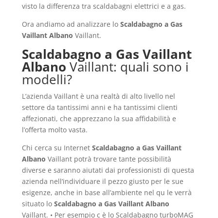
visto la differenza tra scaldabagni elettrici e a gas.
Ora andiamo ad analizzare lo
Scaldabagno a Gas
Vaillant Albano
Vaillant.
Scaldabagno a Gas Vaillant
Albano
Vaillant: quali sono i
modelli?
L’azienda Vaillant è una realtà di alto livello nel
settore da tantissimi anni e ha tantissimi clienti
affezionati, che apprezzano la sua affidabilità e
l’offerta molto vasta.
Chi cerca su Internet
Scaldabagno a Gas Vaillant
Albano
Vaillant potrà trovare tante possibilità
diverse e saranno aiutati dai professionisti di questa
azienda nell’individuare il pezzo giusto per le sue
esigenze, anche in base all’ambiente nel qu le verrà
situato lo
Scaldabagno a Gas Vaillant Albano
Vaillant. • Per esempio c è lo Scaldabagno turboMAG