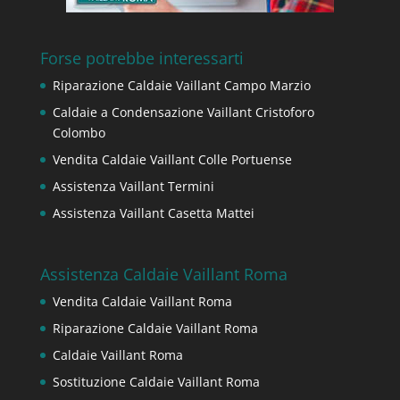
Forse potrebbe interessarti
Riparazione Caldaie Vaillant Campo Marzio
Caldaie a Condensazione Vaillant Cristoforo
Colombo
Vendita Caldaie Vaillant Colle Portuense
Assistenza Vaillant Termini
Assistenza Vaillant Casetta Mattei
Assistenza Caldaie Vaillant Roma
Vendita Caldaie Vaillant Roma
Riparazione Caldaie Vaillant Roma
Caldaie Vaillant Roma
Sostituzione Caldaie Vaillant Roma