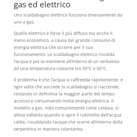
gas ed elettrico
Uno scaldabagno elettrico funziona diversamente da
uno a gas.
Quello elettrico è forse il più diffuso ma anche il
meno economico, a causa del grande consumo di
energia elettrica che occorre per il suo
funzionamento. Lo scaldabagno elettrico riscalda
l’acqua e poi la mantiene all’interno di un serbatoio
ad una temperatura costante tra 35°C e 60°C.
Il problema è che l’acqua si raffredda rapidamente, e
ogni volta che succede lo scaldabagno si riaccende,
restando in definitiva la maggior parte del tempo
accesso e consumando molta energia elettrica. Il
modello a gas, noto comunemente come caldaia, si
attiva soltanto quando si apre il rubinetto dell’acqua
calda, riscaldando l’acqua che scorre all’interno della
serpentina in maniera istantanea.