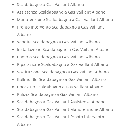
Scaldabagno a Gas Vaillant Albano
Assistenza Scaldabagno a Gas Vaillant Albano
Manutenzione Scaldabagno a Gas Vaillant Albano
Pronto Intervento Scaldabagno a Gas Vaillant
Albano
Vendita Scaldabagno a Gas Vaillant Albano
Installazione Scaldabagno a Gas Vaillant Albano
Cambio Scaldabagno a Gas Vaillant Albano
Riparazione Scaldabagno a Gas Vaillant Albano
Sostituzione Scaldabagno a Gas Vaillant Albano
Bollino Blu Scaldabagno a Gas Vaillant Albano
Check Up Scaldabagno a Gas Vaillant Albano
Pulizia Scaldabagno a Gas Vaillant Albano
Scaldabagno a Gas Vaillant Assistenza Albano
Scaldabagno a Gas Vaillant Manutenzione Albano
Scaldabagno a Gas Vaillant Pronto Intervento
Albano