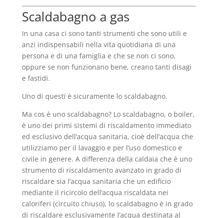
Scaldabagno a gas
In una casa ci sono tanti strumenti che sono utili e
anzi indispensabili nella vita quotidiana di una
persona e di una famiglia e che se non ci sono,
oppure se non funzionano bene, creano tanti disagi
e fastidi.
Uno di questi è sicuramente lo scaldabagno.
Ma cos è uno scaldabagno? Lo scaldabagno, o boiler,
è uno dei primi sistemi di riscaldamento immediato
ed esclusivo dell’acqua sanitaria, cioè dell’acqua che
utilizziamo per il lavaggio e per l’uso domestico e
civile in genere. A differenza della caldaia che è uno
strumento di riscaldamento avanzato in grado di
riscaldare sia l’acqua sanitaria che un edificio
mediante il ricircolo dell’acqua riscaldata nei
caloriferi (circuito chiuso), lo scaldabagno è in grado
di riscaldare esclusivamente l’acqua destinata al