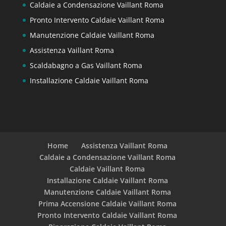
Caldaie a Condensazione Vaillant Roma
Pronto Intervento Caldaie Vaillant Roma
Manutenzione Caldaie Vaillant Roma
Assistenza Vaillant Roma
Scaldabagno a Gas Vaillant Roma
Installazione Caldaie Vaillant Roma
Home
Assistenza Vaillant Roma
Caldaie a Condensazione Vaillant Roma
Caldaie Vaillant Roma
Installazione Caldaie Vaillant Roma
Manutenzione Caldaie Vaillant Roma
Prima Accensione Caldaie Vaillant Roma
Pronto Intervento Caldaie Vaillant Roma