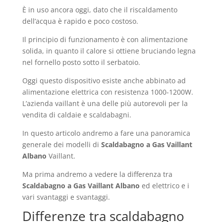
È in uso ancora oggi, dato che il riscaldamento
dell’acqua è rapido e poco costoso.
Il principio di funzionamento è con alimentazione
solida, in quanto il calore si ottiene bruciando legna
nel fornello posto sotto il serbatoio.
Oggi questo dispositivo esiste anche abbinato ad
alimentazione elettrica con resistenza 1000-1200W.
L’azienda vaillant è una delle più autorevoli per la
vendita di caldaie e scaldabagni.
In questo articolo andremo a fare una panoramica
generale dei modelli di
Scaldabagno a Gas Vaillant
Albano
Vaillant.
Ma prima andremo a vedere la differenza tra
Scaldabagno a Gas Vaillant Albano
ed elettrico e i
vari svantaggi e svantaggi.
Differenze tra scaldabagno