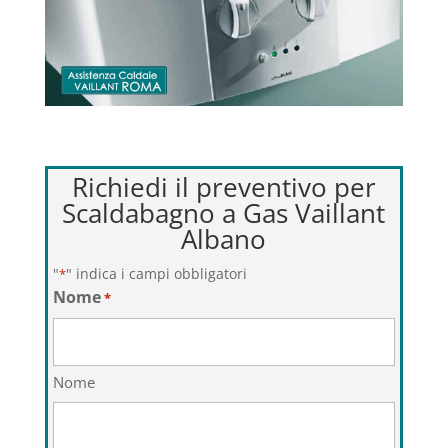
Richiedi il preventivo per
Scaldabagno a Gas Vaillant
Albano
"
" indica i campi obbligatori
*
Nome
*
Nome