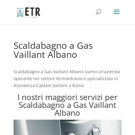
Scaldabagno a Gas
Vaillant Albano
Scaldabagno a Gas Vaillant Albano siamo un’azienda
operante nel settore termoidraulico specializzata in
Assistenza Caldaie Vaillant a Roma
I nostri maggiori servizi per
Scaldabagno a Gas Vaillant
Albano