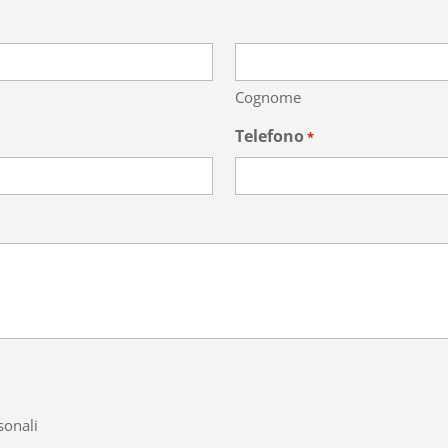
Cognome
Telefono
*
sonali