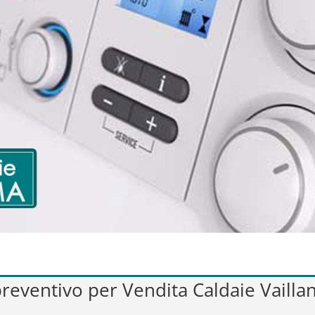
 preventivo per Vendita Caldaie Vaillan