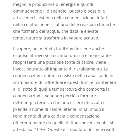
meglio la produzione di energia e quindi
diminuendone il dispendio. Questo è possibile
attraverso il sistema della condensazione: infatti
nella combustione risultano delle reazioni chimiche
che formano dell’acqua, che data le elevate
temperature si trasforma in vapore acqueo.
Il vapore, nel metodo tradizionale viene anche
espulso attraverso la canna fumaria e nonostante
rappresenti una possibile fonte di calore, viene
invece sottratto all’impianto di riscaldamento. La
condensazione quindi consiste nella capacità dello
scambiatore di raffreddare questi fumi e mantenerli
al di sotto di quella temperatura che comporta la
condensazione, venendo perciò a formare
dell’energia termica che può essere utilizzata e
prende il nome di calore latente. In tal modo il
rendimento di una caldaia a condensazione,
differentemente da quelle di tipo convenzionale, si
attesta sul 109%. Questo è il risultato di come risulti