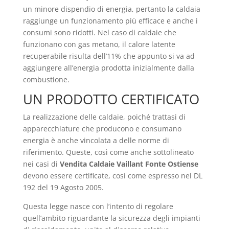
un minore dispendio di energia, pertanto la caldaia
raggiunge un funzionamento più efficace e anche i
consumi sono ridotti. Nel caso di caldaie che
funzionano con gas metano, il calore latente
recuperabile risulta dell’11% che appunto si va ad
aggiungere all’energia prodotta inizialmente dalla
combustione.
UN PRODOTTO CERTIFICATO
La realizzazione delle caldaie, poiché trattasi di
apparecchiature che producono e consumano
energia è anche vincolata a delle norme di
riferimento. Queste, così come anche sottolineato
nei casi di
Vendita Caldaie Vaillant Fonte Ostiense
devono essere certificate, così come espresso nel DL
192 del 19 Agosto 2005.
Questa legge nasce con l’intento di regolare
quell’ambito riguardante la sicurezza degli impianti