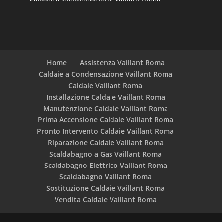
Home
Assistenza Vaillant Roma
Caldaie a Condensazione Vaillant Roma
Caldaie Vaillant Roma
Installazione Caldaie Vaillant Roma
Manutenzione Caldaie Vaillant Roma
Prima Accensione Caldaie Vaillant Roma
Pronto Intervento Caldaie Vaillant Roma
Riparazione Caldaie Vaillant Roma
Scaldabagno a Gas Vaillant Roma
Scaldabagno Elettrico Vaillant Roma
Scaldabagno Vaillant Roma
Sostituzione Caldaie Vaillant Roma
Vendita Caldaie Vaillant Roma