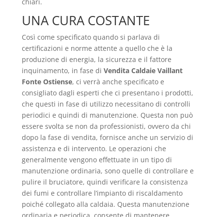
chiari.
UNA CURA COSTANTE
Così come specificato quando si parlava di
certificazioni e norme attente a quello che è la
produzione di energia, la sicurezza e il fattore
inquinamento, in fase di
Vendita Caldaie Vaillant
Fonte Ostiense
, ci verrà anche specificato e
consigliato dagli esperti che ci presentano i prodotti,
che questi in fase di utilizzo necessitano di controlli
periodici e quindi di manutenzione. Questa non può
essere svolta se non da professionisti, ovvero da chi
dopo la fase di vendita, fornisce anche un servizio di
assistenza e di intervento. Le operazioni che
generalmente vengono effettuate in un tipo di
manutenzione ordinaria, sono quelle di controllare e
pulire il bruciatore, quindi verificare la consistenza
dei fumi e controllare l’impianto di riscaldamento
poiché collegato alla caldaia. Questa manutenzione
ordinaria e periodica, consente di mantenere