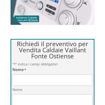
Richiedi il preventivo per
Vendita Caldaie Vaillant
Fonte Ostiense
"
" indica i campi obbligatori
*
Nome
*
Nome