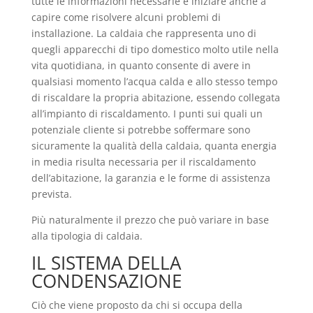
tutte le informazioni necessarie e iniziare anche a
capire come risolvere alcuni problemi di
installazione. La caldaia che rappresenta uno di
quegli apparecchi di tipo domestico molto utile nella
vita quotidiana, in quanto consente di avere in
qualsiasi momento l’acqua calda e allo stesso tempo
di riscaldare la propria abitazione, essendo collegata
all’impianto di riscaldamento. I punti sui quali un
potenziale cliente si potrebbe soffermare sono
sicuramente la qualità della caldaia, quanta energia
in media risulta necessaria per il riscaldamento
dell’abitazione, la garanzia e le forme di assistenza
prevista.
Più naturalmente il prezzo che può variare in base
alla tipologia di caldaia.
IL SISTEMA DELLA
CONDENSAZIONE
Ciò che viene proposto da chi si occupa della