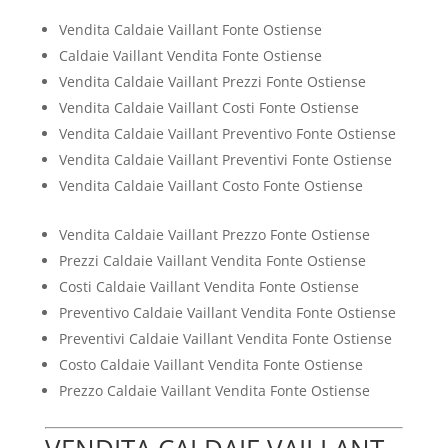
Vendita Caldaie Vaillant Fonte Ostiense
Caldaie Vaillant Vendita Fonte Ostiense
Vendita Caldaie Vaillant Prezzi Fonte Ostiense
Vendita Caldaie Vaillant Costi Fonte Ostiense
Vendita Caldaie Vaillant Preventivo Fonte Ostiense
Vendita Caldaie Vaillant Preventivi Fonte Ostiense
Vendita Caldaie Vaillant Costo Fonte Ostiense
Vendita Caldaie Vaillant Prezzo Fonte Ostiense
Prezzi Caldaie Vaillant Vendita Fonte Ostiense
Costi Caldaie Vaillant Vendita Fonte Ostiense
Preventivo Caldaie Vaillant Vendita Fonte Ostiense
Preventivi Caldaie Vaillant Vendita Fonte Ostiense
Costo Caldaie Vaillant Vendita Fonte Ostiense
Prezzo Caldaie Vaillant Vendita Fonte Ostiense