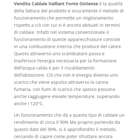
Vendita Caldaie Vaillant Fonte Ostiense
è la qualità
della fattura del prodotto e sicuramente il metodo di
funzionamento che permette un miglioramento
rispetto a ciò con cui si è ancora abituati in termini
di caldaie. Infatti nel sistema convenzionale il
funzionamento di queste apparecchiature consiste
in una combustione interna che produce del calore.
Questo attraverso uno scambiatore passa e
trasferisce l’energia necessaria per la formazione
dell’acqua calda e per il riscaldamento
dell’abitazione. Ciò che non è energia diventa uno
scarico che viene espulso attraverso la canna
fumaria, con fumi di scarico che spesso possono
anche raggiugere elevate temperature, superando
anche i 120°C.
Un funzionamento che dà a questo tipo di caldaie un
rendimento di circa il 90% Ma proprio partendo da
questo dato del 90%, si è approfondito il metodo,
cercando di capire come poter sfruttare ancora