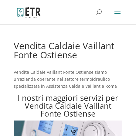
Vendita Caldaie Vaillant
Fonte Ostiense
Vendita Caldaie Vaillant Fonte Ostiense siamo
un’azienda operante nel settore termoidraulico
specializzata in Assistenza Caldaie Vaillant a Roma
I nostri maggiori servizi per
Vendita Caldaie Vaillant
Fonte Ostiense