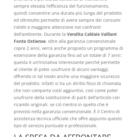
sempre elevata l’efficienza del funzionamento,
quindi consentire una durata più lunga del prodotto
ed oltretutto permette di avere sempre dei consumi
ridotti e maggiore attenzione nei confronti
dell’ambiente. Durante la
Vendita Caldaie Vaillant
Fonte Ostiense
, oltre alla garanzia convenzionale
copre 2 anni, verrà anche proposto un programma di
estensione della garanzia fino ad un totale di 7 anni:
questa è un’iniziativa interessante perché permette
al cliente di poter usufruire di alcuni vantaggi,
offrendo in tal modo anche una maggiore sicurezza
del prodotto. Infatti si ha un diritto fisso di chiamata
che non comporta costi aggiuntivi, così come poter
usufruire della sostituzione di parti dell’articolo con
ricambi originali, se ciò rientra in quello che è
previsto nella garanzia convenzionale. È il Centro di
assistenza tecnica ufficiale che offre appunto questo
tipo di servizio puntuale e professionale.