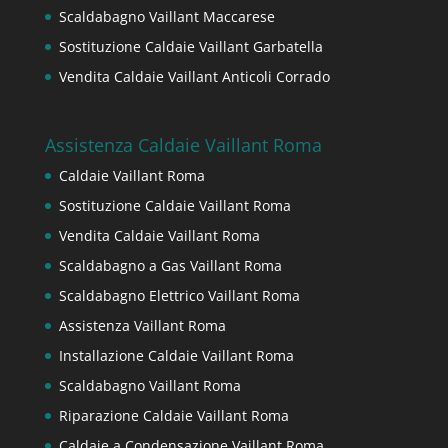
Scaldabagno Vaillant Maccarese
Sostituzione Caldaie Vaillant Garbatella
Vendita Caldaie Vaillant Anticoli Corrado
Assistenza Caldaie Vaillant Roma
Caldaie Vaillant Roma
Sostituzione Caldaie Vaillant Roma
Vendita Caldaie Vaillant Roma
Scaldabagno a Gas Vaillant Roma
Scaldabagno Elettrico Vaillant Roma
Assistenza Vaillant Roma
Installazione Caldaie Vaillant Roma
Scaldabagno Vaillant Roma
Riparazione Caldaie Vaillant Roma
Caldaie a Condensazione Vaillant Roma